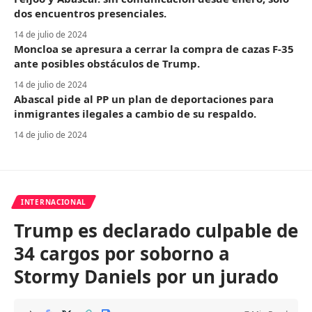
dos encuentros presenciales.
14 de julio de 2024
Moncloa se apresura a cerrar la compra de cazas F-35
ante posibles obstáculos de Trump.
14 de julio de 2024
Abascal pide al PP un plan de deportaciones para
inmigrantes ilegales a cambio de su respaldo.
14 de julio de 2024
INTERNACIONAL
Trump es declarado culpable de
34 cargos por soborno a
Stormy Daniels por un jurado