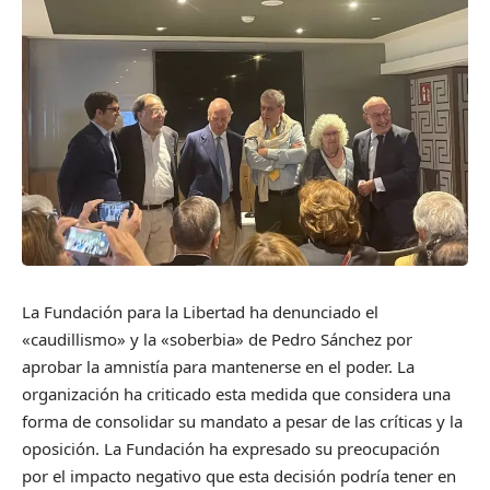
La Fundación para la Libertad ha denunciado el
«caudillismo» y la «soberbia» de Pedro Sánchez por
aprobar la amnistía para mantenerse en el poder. La
organización ha criticado esta medida que considera una
forma de consolidar su mandato a pesar de las críticas y la
oposición. La Fundación ha expresado su preocupación
por el impacto negativo que esta decisión podría tener en