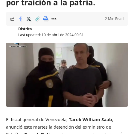
por traición a la patria.
2 Min Read
Distrito
Last updated: 10 de abril de 2024 00:31
El fiscal general de Venezuela,
Tarek William Saab
,
anunció este martes la detención del exministro de