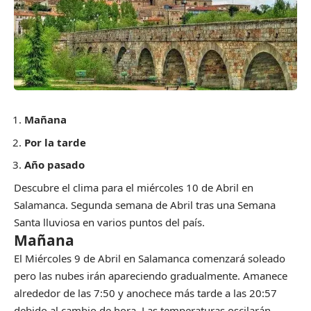
Mañana
Por la tarde
Año pasado
Descubre el clima para el miércoles 10 de Abril en
Salamanca. Segunda semana de Abril tras una Semana
Santa lluviosa en varios puntos del país.
Mañana
El Miércoles 9 de Abril en Salamanca comenzará soleado
pero las nubes irán apareciendo gradualmente. Amanece
alrededor de las 7:50 y anochece más tarde a las 20:57
debido al cambio de hora. Las temperaturas oscilarán