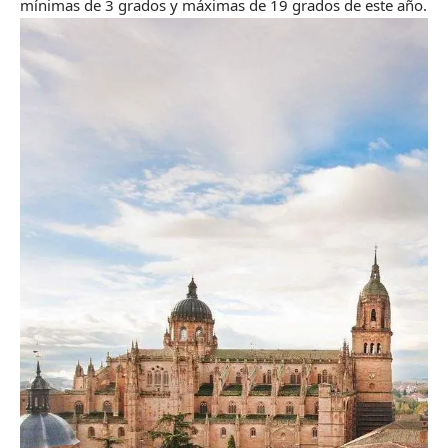
mínimas de 3 grados y máximas de 19 grados de este año.