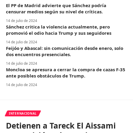
El PP de Madrid advierte que Sánchez podría
censurar medios según su nivel de críticas.
14 de julio de 2024
Sánchez critica la violencia actualmente, pero
promovió el odio hacia Trump y sus seguidores
14 de julio de 2024
Feijóo y Abascal: sin comunicación desde enero, solo
dos encuentros presenciales.
14 de julio de 2024
Moncloa se apresura a cerrar la compra de cazas F-35
ante posibles obstáculos de Trump.
14 de julio de 2024
INTERNACIONAL
Detienen a Tareck El Aissami