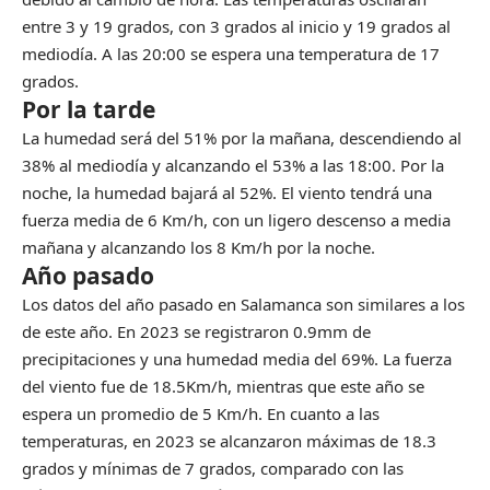
entre 3 y 19 grados, con 3 grados al inicio y 19 grados al
mediodía. A las 20:00 se espera una temperatura de 17
grados.
Por la tarde
La humedad será del 51% por la mañana, descendiendo al
38% al mediodía y alcanzando el 53% a las 18:00. Por la
noche, la humedad bajará al 52%. El viento tendrá una
fuerza media de 6 Km/h, con un ligero descenso a media
mañana y alcanzando los 8 Km/h por la noche.
Año pasado
Los datos del año pasado en Salamanca son similares a los
de este año. En 2023 se registraron 0.9mm de
precipitaciones y una humedad media del 69%. La fuerza
del viento fue de 18.5Km/h, mientras que este año se
espera un promedio de 5 Km/h. En cuanto a las
temperaturas, en 2023 se alcanzaron máximas de 18.3
grados y mínimas de 7 grados, comparado con las