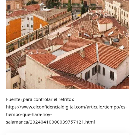
Fuente (para controlar el refrito):
https://www.elconfidencialdigital.com/articulo/tiempo/es-
tiempo-que-hara-hoy-
salamanca/20240410000039757121.html