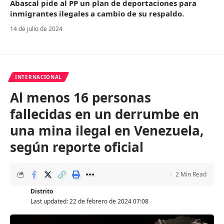
Abascal pide al PP un plan de deportaciones para
inmigrantes ilegales a cambio de su respaldo.
14 de julio de 2024
INTERNACIONAL
Al menos 16 personas
fallecidas en un derrumbe en
una mina ilegal en Venezuela,
según reporte oficial
2 Min Read
Distrito
Last updated: 22 de febrero de 2024 07:08