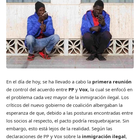
En el día de hoy, se ha llevado a cabo la
primera reunión
de control del acuerdo entre
PP
y
Vox
, la cual se enfocó en
el problema cada vez mayor de la inmigración ilegal. Los
críticos del nuevo gobierno de coalición albergaban la
esperanza de que, debido a las posturas encontradas entre
los socios al respecto, el pacto podría resquebrajarse. Sin
embargo, esto está lejos de la realidad. Según las
declaraciones de PP y Vox sobre la
inmigración ilegal
,