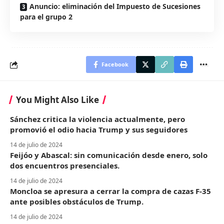
Anuncio: eliminación del Impuesto de Sucesiones
para el grupo 2
Facebook
You Might Also Like
Sánchez critica la violencia actualmente, pero
promovió el odio hacia Trump y sus seguidores
14 de julio de 2024
Feijóo y Abascal: sin comunicación desde enero, solo
dos encuentros presenciales.
14 de julio de 2024
Moncloa se apresura a cerrar la compra de cazas F-35
ante posibles obstáculos de Trump.
14 de julio de 2024