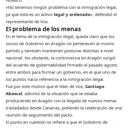
Nolasco.
«No tenemos ningún problema con la inmigración legal,
ya que esta es un activo
legal y ordenado
«, defendió el
representante de Vox.
El problema de los menas
En el tema de la inmigración ilegal, queda claro que los
socios de Gobierno en Aragón no pertenecen al mismo
partido y también mantienen posturas distintas a nivel
nacional. No obstante, la controversia en Aragón surgió
del acuerdo de gobernabilidad firmado el pasado agosto
entre ambos para formar un gobierno, en el que uno de
los puntos hacía referencia a la inmigración ilegal.
Fue por este motivo que el líder de Vox,
Santiago
Abascal
, advirtió de la situación que se estaba
produciendo en Aragón con la llegada de nuevos menas
trasladados desde Canarias, pidiendo la celebración de una
reunión de seguimiento del pacto.
El punto en cuestión se refiere a que el Gobierno de