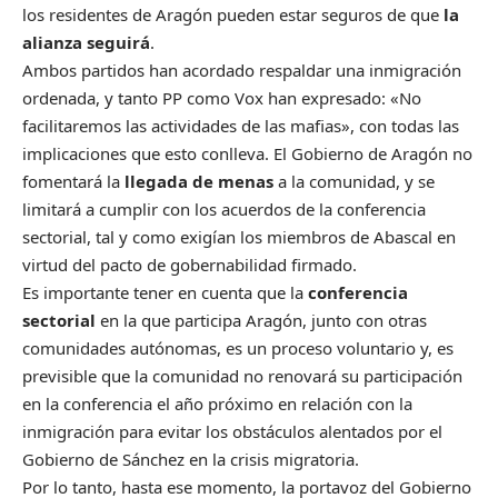
los residentes de Aragón pueden estar seguros de que
la
alianza seguirá
.
Ambos partidos han acordado respaldar una inmigración
ordenada, y tanto PP como Vox han expresado: «No
facilitaremos las actividades de las mafias», con todas las
implicaciones que esto conlleva. El Gobierno de Aragón no
fomentará la
llegada de menas
a la comunidad, y se
limitará a cumplir con los acuerdos de la conferencia
sectorial, tal y como exigían los miembros de Abascal en
virtud del pacto de gobernabilidad firmado.
Es importante tener en cuenta que la
conferencia
sectorial
en la que participa Aragón, junto con otras
comunidades autónomas, es un proceso voluntario y, es
previsible que la comunidad no renovará su participación
en la conferencia el año próximo en relación con la
inmigración para evitar los obstáculos alentados por el
Gobierno de Sánchez en la crisis migratoria.
Por lo tanto, hasta ese momento, la portavoz del Gobierno