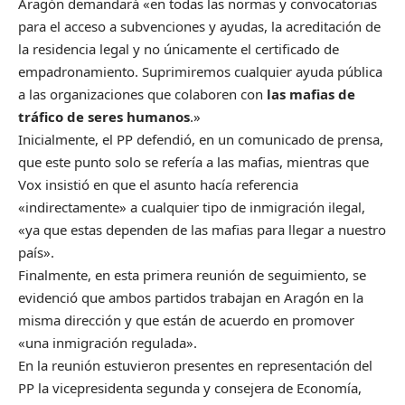
Aragón demandará «en todas las normas y convocatorias
para el acceso a subvenciones y ayudas, la acreditación de
la residencia legal y no únicamente el certificado de
empadronamiento. Suprimiremos cualquier ayuda pública
a las organizaciones que colaboren con
las mafias de
tráfico de seres humanos
.»
Inicialmente, el PP defendió, en un comunicado de prensa,
que este punto solo se refería a las mafias, mientras que
Vox insistió en que el asunto hacía referencia
«indirectamente» a cualquier tipo de inmigración ilegal,
«ya que estas dependen de las mafias para llegar a nuestro
país».
Finalmente, en esta primera reunión de seguimiento, se
evidenció que ambos partidos trabajan en Aragón en la
misma dirección y que están de acuerdo en promover
«una inmigración regulada».
En la reunión estuvieron presentes en representación del
PP la vicepresidenta segunda y consejera de Economía,