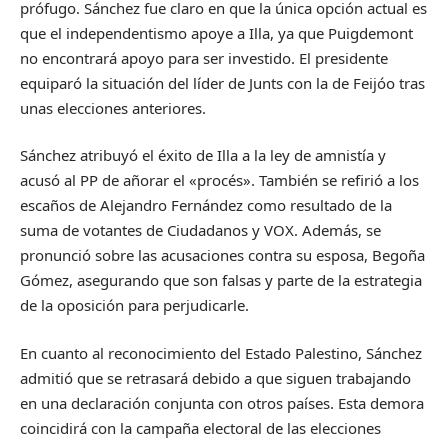
prófugo. Sánchez fue claro en que la única opción actual es
que el independentismo apoye a Illa, ya que Puigdemont
no encontrará apoyo para ser investido. El presidente
equiparó la situación del líder de Junts con la de Feijóo tras
unas elecciones anteriores.
Sánchez atribuyó el éxito de Illa a la ley de amnistía y
acusó al PP de añorar el «procés». También se refirió a los
escaños de Alejandro Fernández como resultado de la
suma de votantes de Ciudadanos y VOX. Además, se
pronunció sobre las acusaciones contra su esposa, Begoña
Gómez, asegurando que son falsas y parte de la estrategia
de la oposición para perjudicarle.
En cuanto al reconocimiento del Estado Palestino, Sánchez
admitió que se retrasará debido a que siguen trabajando
en una declaración conjunta con otros países. Esta demora
coincidirá con la campaña electoral de las elecciones