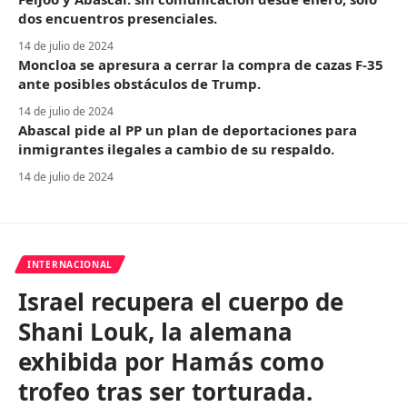
dos encuentros presenciales.
14 de julio de 2024
Moncloa se apresura a cerrar la compra de cazas F-35
ante posibles obstáculos de Trump.
14 de julio de 2024
Abascal pide al PP un plan de deportaciones para
inmigrantes ilegales a cambio de su respaldo.
14 de julio de 2024
INTERNACIONAL
Israel recupera el cuerpo de
Shani Louk, la alemana
exhibida por Hamás como
trofeo tras ser torturada.