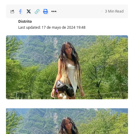
3 Min Read
Distrito
Last updated: 17 de mayo de 2024 19:48