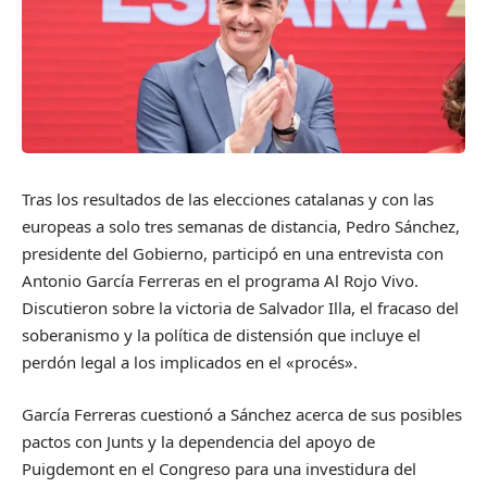
Tras los resultados de las elecciones catalanas y con las
europeas a solo tres semanas de distancia, Pedro Sánchez,
presidente del Gobierno, participó en una entrevista con
Antonio García Ferreras en el programa Al Rojo Vivo.
Discutieron sobre la victoria de Salvador Illa, el fracaso del
soberanismo y la política de distensión que incluye el
perdón legal a los implicados en el «procés».
García Ferreras cuestionó a Sánchez acerca de sus posibles
pactos con Junts y la dependencia del apoyo de
Puigdemont en el Congreso para una investidura del