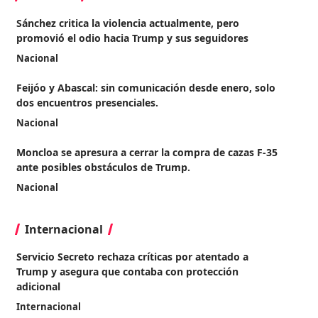
Sánchez critica la violencia actualmente, pero
promovió el odio hacia Trump y sus seguidores
Nacional
Feijóo y Abascal: sin comunicación desde enero, solo
dos encuentros presenciales.
Nacional
Moncloa se apresura a cerrar la compra de cazas F-35
ante posibles obstáculos de Trump.
Nacional
Internacional
Servicio Secreto rechaza críticas por atentado a
Trump y asegura que contaba con protección
adicional
Internacional