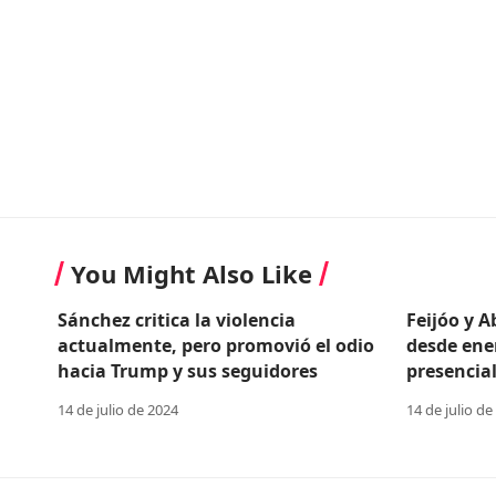
You Might Also Like
Sánchez critica la violencia
Feijóo y 
actualmente, pero promovió el odio
desde ene
hacia Trump y sus seguidores
presencial
14 de julio de 2024
14 de julio de