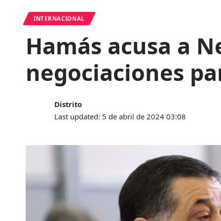
INTERNACIONAL
Hamás acusa a Ne
negociaciones par
Distrito
Last updated: 5 de abril de 2024 03:08