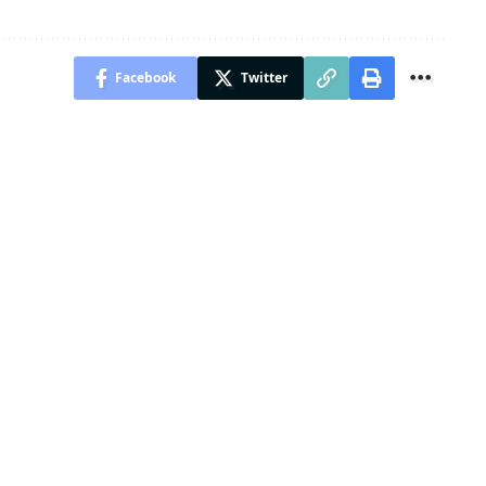
Facebook
Twitter