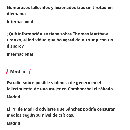
Numerosos fallecidos y lesionados tras un tiroteo en
Alemania
Internacional
¿Qué información se tiene sobre Thomas Matthew
Crooks, el individuo que ha agredido a Trump con un
disparo?
Internacional
Madrid
Estudio sobre posible violencia de género en el
fallecimiento de una mujer en Carabanchel el sábado.
Madrid
El PP de Madrid advierte que Sánchez podría censurar
medios según su nivel de críticas.
Madrid