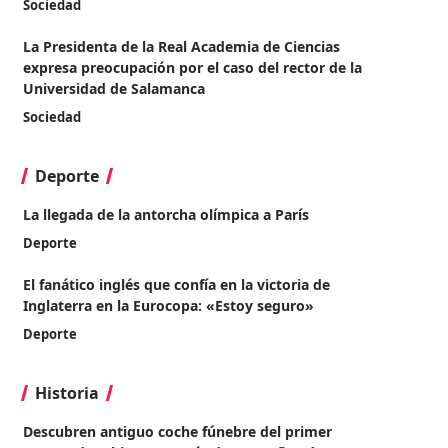
Sociedad
La Presidenta de la Real Academia de Ciencias
expresa preocupación por el caso del rector de la
Universidad de Salamanca
Sociedad
Deporte
La llegada de la antorcha olímpica a París
Deporte
El fanático inglés que confía en la victoria de
Inglaterra en la Eurocopa: «Estoy seguro»
Deporte
Historia
Descubren antiguo coche fúnebre del primer