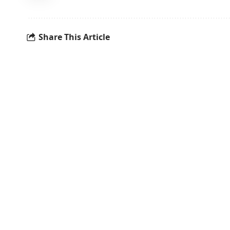
Share This Article