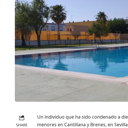
Un individuo que ha sido condenado a diez
menores en Cantillana y Brenes, en Sevilla
SHARE