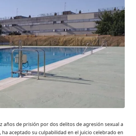
 años de prisión por dos delitos de agresión sexual a
, ha aceptado su culpabilidad en el juicio celebrado en