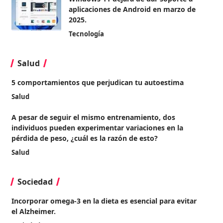
aplicaciones de Android en marzo de
2025.
Tecnología
Salud
5 comportamientos que perjudican tu autoestima
Salud
A pesar de seguir el mismo entrenamiento, dos
individuos pueden experimentar variaciones en la
pérdida de peso, ¿cuál es la razón de esto?
Salud
Sociedad
Incorporar omega-3 en la dieta es esencial para evitar
el Alzheimer.