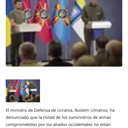
El ministro de Defensa de Ucrania, Rustem Umierov, ha
denunciado que la mitad de los suministros de armas
comprometidos por los aliados occidentales no están