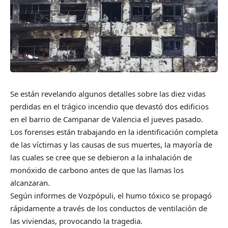
Se están revelando algunos detalles sobre las diez vidas
perdidas en el trágico incendio que devastó dos edificios
en el barrio de Campanar de Valencia el jueves pasado.
Los forenses están trabajando en la identificación completa
de las víctimas y las causas de sus muertes, la mayoría de
las cuales se cree que se debieron a la inhalación de
monóxido de carbono antes de que las llamas los
alcanzaran.
Según informes de Vozpópuli, el humo tóxico se propagó
rápidamente a través de los conductos de ventilación de
las viviendas, provocando la tragedia.