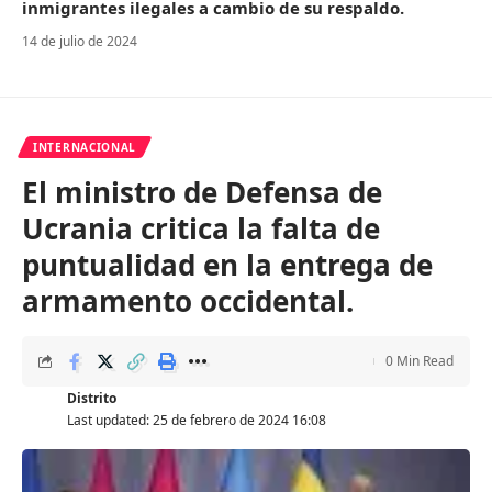
inmigrantes ilegales a cambio de su respaldo.
14 de julio de 2024
INTERNACIONAL
El ministro de Defensa de
Ucrania critica la falta de
puntualidad en la entrega de
armamento occidental.
0 Min Read
Distrito
Last updated: 25 de febrero de 2024 16:08