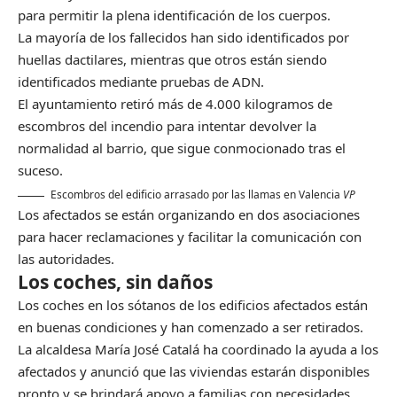
para permitir la plena identificación de los cuerpos.
La mayoría de los fallecidos han sido identificados por
huellas dactilares, mientras que otros están siendo
identificados mediante pruebas de ADN.
El ayuntamiento retiró más de 4.000 kilogramos de
escombros del incendio para intentar devolver la
normalidad al barrio, que sigue conmocionado tras el
suceso.
Escombros del edificio arrasado por las llamas en Valencia
VP
Los afectados se están organizando en dos asociaciones
para hacer reclamaciones y facilitar la comunicación con
las autoridades.
Los coches, sin daños
Los coches en los sótanos de los edificios afectados están
en buenas condiciones y han comenzado a ser retirados.
La alcaldesa María José Catalá ha coordinado la ayuda a los
afectados y anunció que las viviendas estarán disponibles
pronto y se brindará apoyo a familias con necesidades