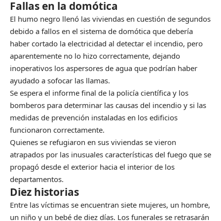
Fallas en la domótica
El humo negro llenó las viviendas en cuestión de segundos
debido a fallos en el sistema de domótica que debería
haber cortado la electricidad al detectar el incendio, pero
aparentemente no lo hizo correctamente, dejando
inoperativos los aspersores de agua que podrían haber
ayudado a sofocar las llamas.
Se espera el informe final de la policía científica y los
bomberos para determinar las causas del incendio y si las
medidas de prevención instaladas en los edificios
funcionaron correctamente.
Quienes se refugiaron en sus viviendas se vieron
atrapados por las inusuales características del fuego que se
propagó desde el exterior hacia el interior de los
departamentos.
Diez historias
Entre las víctimas se encuentran siete mujeres, un hombre,
un niño y un bebé de diez días. Los funerales se retrasarán