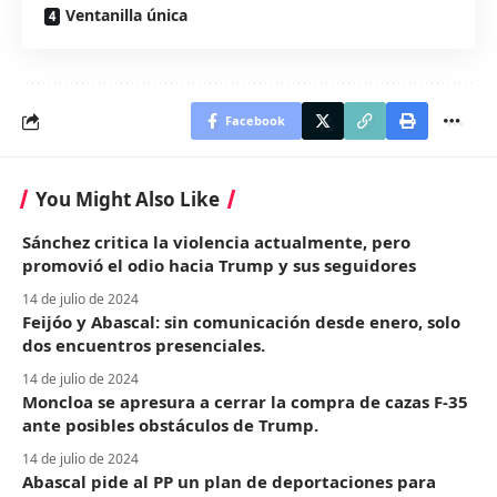
Ventanilla única
Facebook
You Might Also Like
Sánchez critica la violencia actualmente, pero
promovió el odio hacia Trump y sus seguidores
14 de julio de 2024
Feijóo y Abascal: sin comunicación desde enero, solo
dos encuentros presenciales.
14 de julio de 2024
Moncloa se apresura a cerrar la compra de cazas F-35
ante posibles obstáculos de Trump.
14 de julio de 2024
Abascal pide al PP un plan de deportaciones para