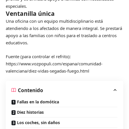
especiales.
Ventanilla única
Una oficina con un equipo multidisciplinario está
atendiendo a los afectados de manera integral. Se prestará
apoyo a las familias con niños para el traslado a centros
educativos.
Fuente (para controlar el refrito):
https://www.vozpopuli.com/espana/comunidad-
valenciana/diez-vidas-segadas-fuego.html
Contenido
Fallas en la domótica
Diez historias
Los coches, sin daños