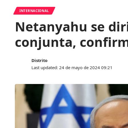
INTERNACIONAL
Netanyahu se diri
conjunta, confirm
Distrito
Last updated: 24 de mayo de 2024 09:21