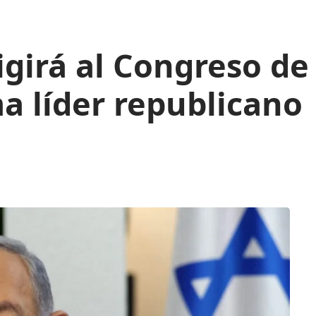
girá al Congreso de
a líder republicano