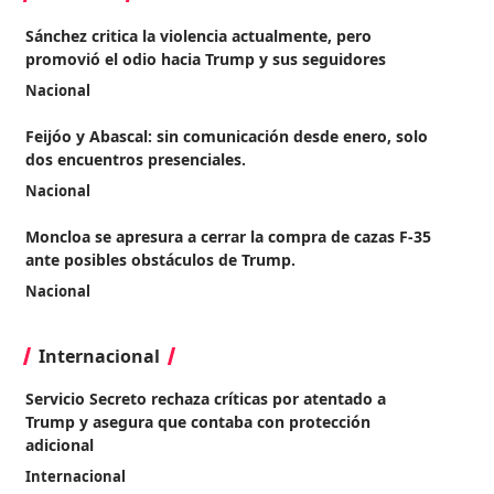
Sánchez critica la violencia actualmente, pero
promovió el odio hacia Trump y sus seguidores
Nacional
Feijóo y Abascal: sin comunicación desde enero, solo
dos encuentros presenciales.
Nacional
Moncloa se apresura a cerrar la compra de cazas F-35
ante posibles obstáculos de Trump.
Nacional
Internacional
Servicio Secreto rechaza críticas por atentado a
Trump y asegura que contaba con protección
adicional
Internacional