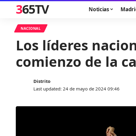
365TV
Noticias
Madri
NACIONAL
Los líderes nacio
comienzo de la ca
Distrito
Last updated: 24 de mayo de 2024 09:46