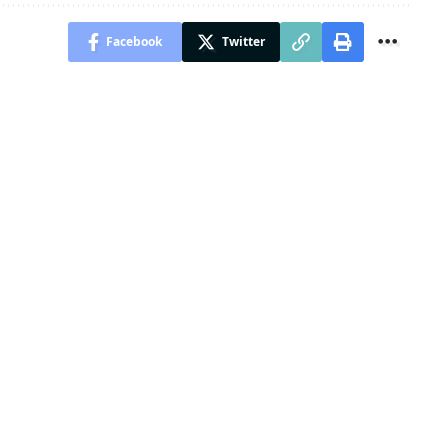
Facebook
Twitter