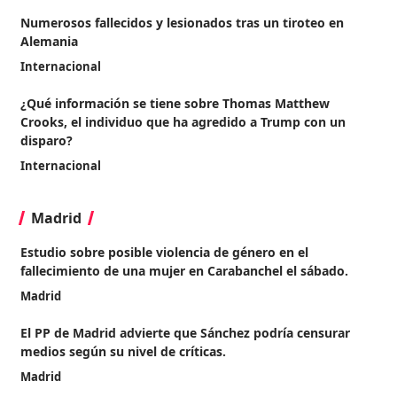
Numerosos fallecidos y lesionados tras un tiroteo en
Alemania
Internacional
¿Qué información se tiene sobre Thomas Matthew
Crooks, el individuo que ha agredido a Trump con un
disparo?
Internacional
Madrid
Estudio sobre posible violencia de género en el
fallecimiento de una mujer en Carabanchel el sábado.
Madrid
El PP de Madrid advierte que Sánchez podría censurar
medios según su nivel de críticas.
Madrid