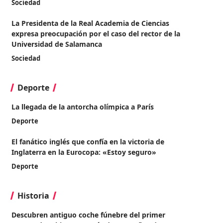
Sociedad
La Presidenta de la Real Academia de Ciencias
expresa preocupación por el caso del rector de la
Universidad de Salamanca
Sociedad
Deporte
La llegada de la antorcha olímpica a París
Deporte
El fanático inglés que confía en la victoria de
Inglaterra en la Eurocopa: «Estoy seguro»
Deporte
Historia
Descubren antiguo coche fúnebre del primer