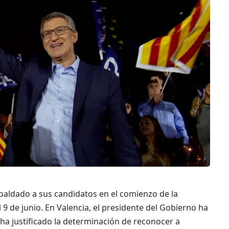
spaldado a sus candidatos en el comienzo de la
9 de junio. En Valencia, el presidente del Gobierno ha
 ha justificado la determinación de reconocer a