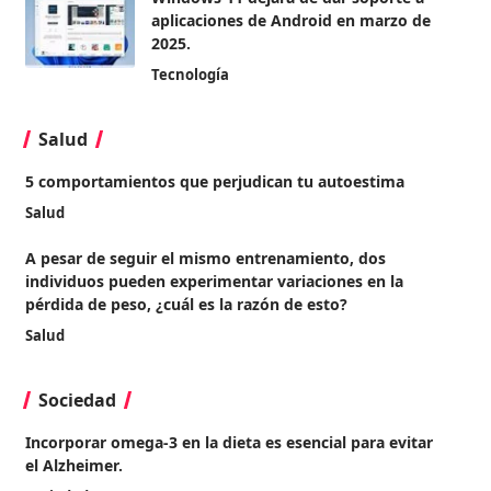
aplicaciones de Android en marzo de
2025.
Tecnología
Salud
5 comportamientos que perjudican tu autoestima
Salud
A pesar de seguir el mismo entrenamiento, dos
individuos pueden experimentar variaciones en la
pérdida de peso, ¿cuál es la razón de esto?
Salud
Sociedad
Incorporar omega-3 en la dieta es esencial para evitar
el Alzheimer.