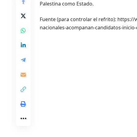
Palestina como Estado.
Fuente (para controlar el refrito): https
nacionales-acompanan-candidatos-inicio