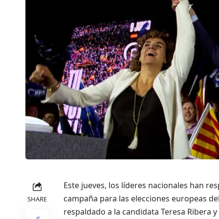
Este jueves, los líderes nacionales han re
campaña para las elecciones europeas del 
SHARE
respaldado a la candidata Teresa Ribera y