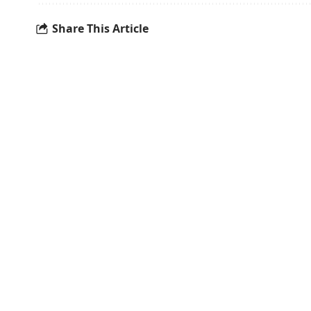
Share This Article