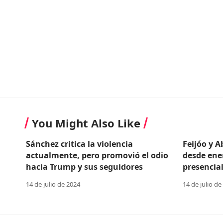
You Might Also Like
Sánchez critica la violencia
Feijóo y 
actualmente, pero promovió el odio
desde ene
hacia Trump y sus seguidores
presencial
14 de julio de 2024
14 de julio de