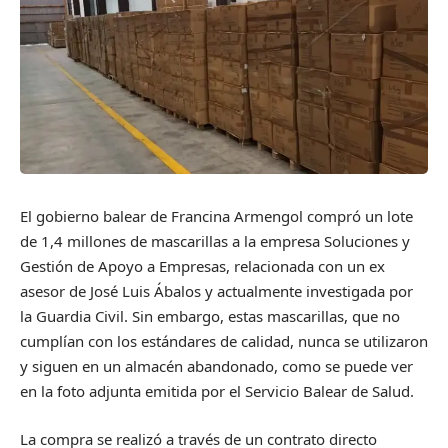
El gobierno balear de Francina Armengol compró un lote
de 1,4 millones de mascarillas a la empresa Soluciones y
Gestión de Apoyo a Empresas, relacionada con un ex
asesor de José Luis Ábalos y actualmente investigada por
la Guardia Civil. Sin embargo, estas mascarillas, que no
cumplían con los estándares de calidad, nunca se utilizaron
y siguen en un almacén abandonado, como se puede ver
en la foto adjunta emitida por el Servicio Balear de Salud.
La compra se realizó a través de un contrato directo