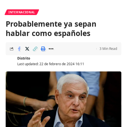
INTERNACIONAL
Probablemente ya sepan
hablar como españoles
3 Min Read
Distrito
Last updated: 22 de febrero de 2024 16:11