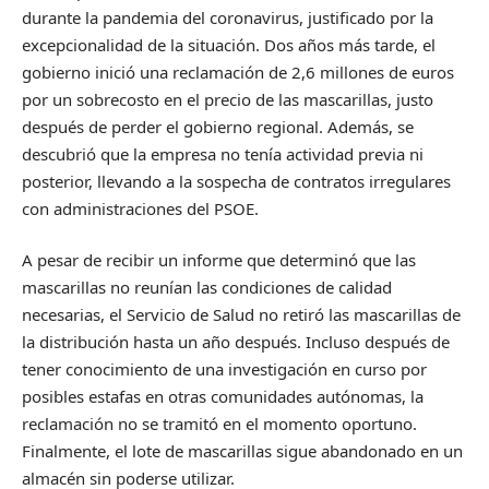
durante la pandemia del coronavirus, justificado por la
excepcionalidad de la situación. Dos años más tarde, el
gobierno inició una reclamación de 2,6 millones de euros
por un sobrecosto en el precio de las mascarillas, justo
después de perder el gobierno regional. Además, se
descubrió que la empresa no tenía actividad previa ni
posterior, llevando a la sospecha de contratos irregulares
con administraciones del PSOE.
A pesar de recibir un informe que determinó que las
mascarillas no reunían las condiciones de calidad
necesarias, el Servicio de Salud no retiró las mascarillas de
la distribución hasta un año después. Incluso después de
tener conocimiento de una investigación en curso por
posibles estafas en otras comunidades autónomas, la
reclamación no se tramitó en el momento oportuno.
Finalmente, el lote de mascarillas sigue abandonado en un
almacén sin poderse utilizar.