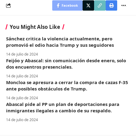
Facebook
You Might Also Like
Sánchez critica la violencia actualmente, pero
promovió el odio hacia Trump y sus seguidores
14 de julio de 2024
Feijóo y Abascal: sin comunicación desde enero, solo
dos encuentros presenciales.
14 de julio de 2024
Moncloa se apresura a cerrar la compra de cazas F-35
ante posibles obstáculos de Trump.
14 de julio de 2024
Abascal pide al PP un plan de deportaciones para
inmigrantes ilegales a cambio de su respaldo.
14 de julio de 2024