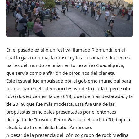
En el pasado existió un festival llamado Riomundi, en el
cual la gastronomía, la música y la artesanía de diferentes
partes del mundo se unían en torno al río Guadalquivir,
que servía como anfitrión de otros ríos del planeta.
Este festival fue impulsado por el gobierno municipal para
formar parte del calendario festivo de la ciudad, pero solo
tuvo dos ediciones: la de 2018, que fue más destacada, y la
de 2019, que fue más modesta. Esta fue una de las
propuestas principales presentadas por el entonces
delegado de Turismo, Pedro García, del partido IU, bajo la
alcaldía de la socialista Isabel Ambrosio.
A pesar de la presencia del icónico grupo de rock Medina