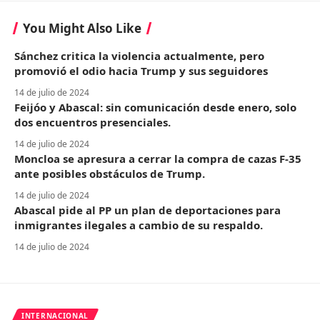
You Might Also Like
Sánchez critica la violencia actualmente, pero
promovió el odio hacia Trump y sus seguidores
14 de julio de 2024
Feijóo y Abascal: sin comunicación desde enero, solo
dos encuentros presenciales.
14 de julio de 2024
Moncloa se apresura a cerrar la compra de cazas F-35
ante posibles obstáculos de Trump.
14 de julio de 2024
Abascal pide al PP un plan de deportaciones para
inmigrantes ilegales a cambio de su respaldo.
14 de julio de 2024
INTERNACIONAL