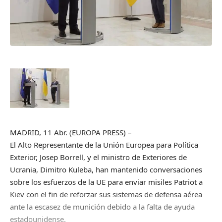
MADRID, 11 Abr. (EUROPA PRESS) –
El Alto Representante de la Unión Europea para Política
Exterior, Josep Borrell, y el ministro de Exteriores de
Ucrania, Dimitro Kuleba, han mantenido conversaciones
sobre los esfuerzos de la UE para enviar misiles Patriot a
Kiev con el fin de reforzar sus sistemas de defensa aérea
ante la escasez de munición debido a la falta de ayuda
estadounidense.