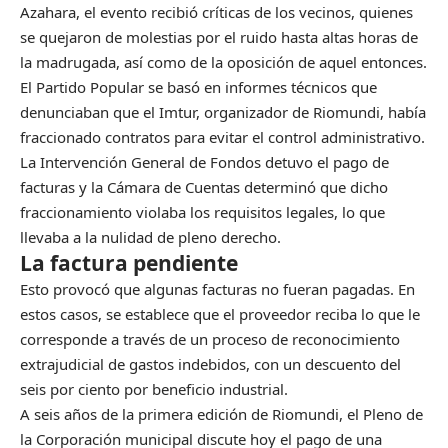
Azahara, el evento recibió críticas de los vecinos, quienes
se quejaron de molestias por el ruido hasta altas horas de
la madrugada, así como de la oposición de aquel entonces.
El Partido Popular se basó en informes técnicos que
denunciaban que el Imtur, organizador de Riomundi, había
fraccionado contratos para evitar el control administrativo.
La Intervención General de Fondos detuvo el pago de
facturas y la Cámara de Cuentas determinó que dicho
fraccionamiento violaba los requisitos legales, lo que
llevaba a la nulidad de pleno derecho.
La factura pendiente
Esto provocó que algunas facturas no fueran pagadas. En
estos casos, se establece que el proveedor reciba lo que le
corresponde a través de un proceso de reconocimiento
extrajudicial de gastos indebidos, con un descuento del
seis por ciento por beneficio industrial.
A seis años de la primera edición de Riomundi, el Pleno de
la Corporación municipal discute hoy el pago de una