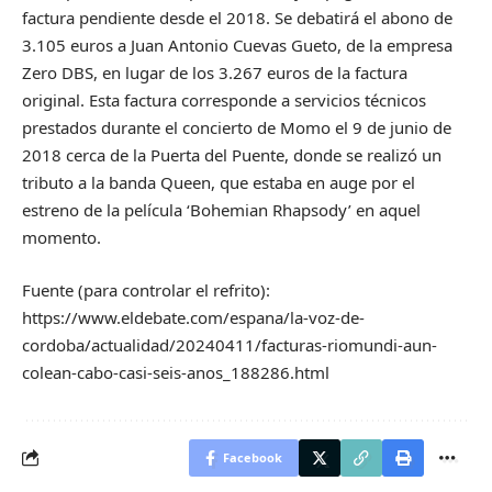
factura pendiente desde el 2018. Se debatirá el abono de
3.105 euros a Juan Antonio Cuevas Gueto, de la empresa
Zero DBS, en lugar de los 3.267 euros de la factura
original. Esta factura corresponde a servicios técnicos
prestados durante el concierto de Momo el 9 de junio de
2018 cerca de la Puerta del Puente, donde se realizó un
tributo a la banda Queen, que estaba en auge por el
estreno de la película ‘Bohemian Rhapsody’ en aquel
momento.
Fuente (para controlar el refrito):
https://www.eldebate.com/espana/la-voz-de-
cordoba/actualidad/20240411/facturas-riomundi-aun-
colean-cabo-casi-seis-anos_188286.html
Facebook