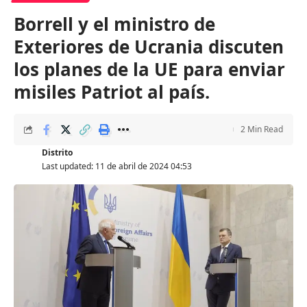
Borrell y el ministro de
Exteriores de Ucrania discuten
los planes de la UE para enviar
misiles Patriot al país.
2 Min Read
Distrito
Last updated: 11 de abril de 2024 04:53