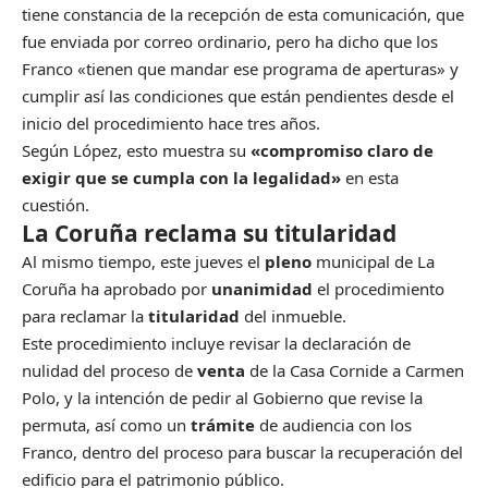
tiene constancia de la recepción de esta comunicación, que
fue enviada por correo ordinario, pero ha dicho que los
Franco «tienen que mandar ese programa de aperturas» y
cumplir así las condiciones que están pendientes desde el
inicio del procedimiento hace tres años.
Según López, esto muestra su
«compromiso claro de
exigir que se cumpla con la legalidad»
en esta
cuestión.
La Coruña reclama su titularidad
Al mismo tiempo, este jueves el
pleno
municipal de La
Coruña ha aprobado por
unanimidad
el procedimiento
para reclamar la
titularidad
del inmueble.
Este procedimiento incluye revisar la declaración de
nulidad del proceso de
venta
de la Casa Cornide a Carmen
Polo, y la intención de pedir al Gobierno que revise la
permuta, así como un
trámite
de audiencia con los
Franco, dentro del proceso para buscar la recuperación del
edificio para el patrimonio público.