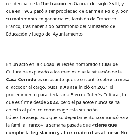
residencial de la
Ilustración
en Galicia, del siglo XVIII, y
que en 1962 pasó a ser propiedad de
Carmen Polo
y, por
su matrimonio en gananciales, también de Francisco
Franco, tras haber sido patrimonio del Ministerio de
Educación y luego del Ayuntamiento.
En un acto en la ciudad, el recién nombrado titular de
Cultura ha explicado a los medios que la situación de la
Casa Cornide
es un asunto que se encontró sobre la mesa
al acceder al cargo, pues la
Xunta
inició en 2021 el
procedimiento para declararla Bien de Interés Cultural, lo
que es firme desde
2023
, pero el palacete nunca se ha
abierto al público como exige esta situación.
López ha asegurado que su departamento «comunicó ya a
la familia Franco» la semana pasada que
«tiene que
cumplir la legislación y abrir cuatro días al mes»
. No