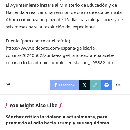
El Ayuntamiento instará al Ministerio de Educación y de
Hacienda a realizar una revisión de oficio de esta permuta.
Ahora comienza un plazo de 15 días para alegaciones y de
seis meses para la resolución del expediente.
Fuente (para controlar el refrito):
https://www.eldebate.com/espana/galicia/la-
coruna/20240502/xunta-exige-franco-abran-palacete-
coruna-declarado-bic-cumplir-legislacion_193882.html
Facebook
You Might Also Like
Sánchez critica la violencia actualmente, pero
promovió el odio hacia Trump y sus seguidores