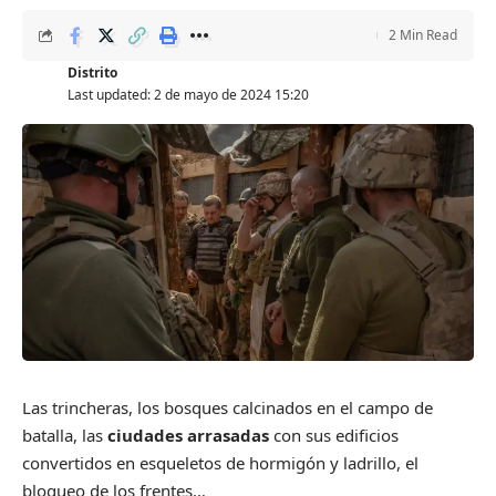
2 Min Read
Distrito
Last updated: 2 de mayo de 2024 15:20
Las trincheras, los bosques calcinados en el campo de
batalla, las
ciudades arrasadas
con sus edificios
convertidos en esqueletos de hormigón y ladrillo, el
bloqueo de los frentes…