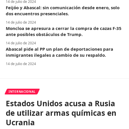
14 de julio de 2024
Feijóo y Abascal: sin comunicación desde enero, solo
dos encuentros presenciales.
14 de julio de 2024
Moncloa se apresura a cerrar la compra de cazas F-35
ante posibles obstáculos de Trump.
14 de julio de 2024
Abascal pide al PP un plan de deportaciones para
inmigrantes ilegales a cambio de su respaldo.
14 de julio de 2024
INTERNACIONAL
Estados Unidos acusa a Rusia
de utilizar armas químicas en
Ucrania