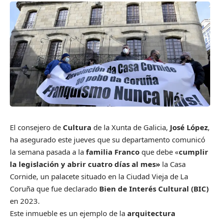
El consejero de
Cultura
de la Xunta de Galicia,
José López
,
ha asegurado este jueves que su departamento comunicó
la semana pasada a la
familia Franco
que debe «
cumplir
la legislación y abrir cuatro días al mes»
la Casa
Cornide, un palacete situado en la Ciudad Vieja de La
Coruña que fue declarado
Bien de Interés Cultural (BIC)
en 2023.
Este inmueble es un ejemplo de la
arquitectura