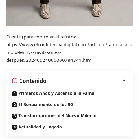
Fuente (para controlar el refrito):
https://www.elconfidencialdigital.com/articulo/famosos/ca
mbio-lenny-kravitz-antes-
despues/20240524000000784341.html
Contenido
Primeros Años y Ascenso a la Fama
El Renacimiento de los 90
Transformaciones del Nuevo Milenio
Actualidad y Legado