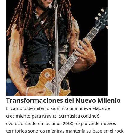
Transformaciones del Nuevo Milenio
El cambio de milenio significó una nueva etapa de
crecimiento para Kravitz. Su música continuó
evolucionando en los años 2000, explorando nuevos
territorios sonoros mientras mantenía su base en el rock