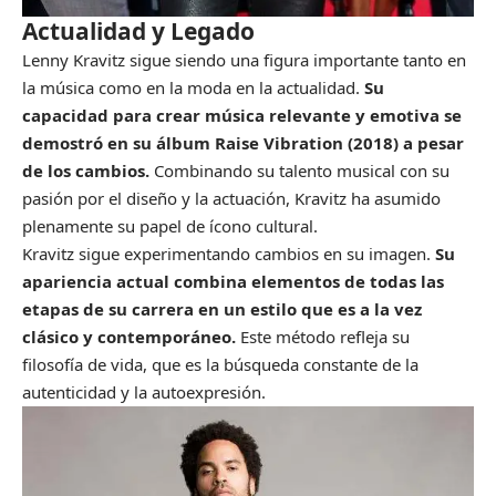
Actualidad y Legado
Lenny Kravitz sigue siendo una figura importante tanto en
la música como en la moda en la actualidad.
Su
capacidad para crear música relevante y emotiva se
demostró en su álbum Raise Vibration (2018) a pesar
de los cambios.
Combinando su talento musical con su
pasión por el diseño y la actuación, Kravitz ha asumido
plenamente su papel de ícono cultural.
Kravitz sigue experimentando cambios en su imagen.
Su
apariencia actual combina elementos de todas las
etapas de su carrera en un estilo que es a la vez
clásico y contemporáneo.
Este método refleja su
filosofía de vida, que es la búsqueda constante de la
autenticidad y la autoexpresión.