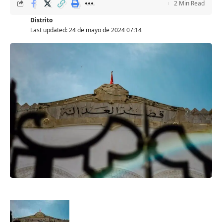
2 Min Read
Distrito
Last updated: 24 de mayo de 2024 07:14