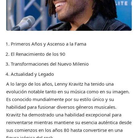
Primeros Años y Ascenso a la Fama
El Renacimiento de los 90
Transformaciones del Nuevo Milenio
Actualidad y Legado
A lo largo de los años, Lenny Kravitz ha tenido una
evolución notable tanto en su música como en su imagen.
Es conocido mundialmente por su estilo único y su
habilidad para fusionar diversos géneros musicales.
Kravitz ha demostrado una habilidad excepcional para
reinventarse mientras mantiene su esencia auténtica desde
sus comienzos en los años 80 hasta convertirse en una
figura icónica del rock.