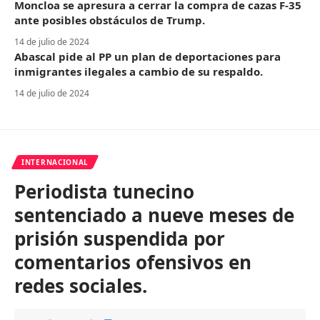
Moncloa se apresura a cerrar la compra de cazas F-35
ante posibles obstáculos de Trump.
14 de julio de 2024
Abascal pide al PP un plan de deportaciones para
inmigrantes ilegales a cambio de su respaldo.
14 de julio de 2024
INTERNACIONAL
Periodista tunecino
sentenciado a nueve meses de
prisión suspendida por
comentarios ofensivos en
redes sociales.