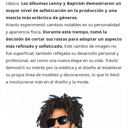
clásico.
Los álbumes Lenny y Baptism demostraron un
mayor nivel de sofisticación en la producción y una
mezcla más ecléctica de géneros.
Kravitz experimentó cambios notables en su personalidad
y apariencia física.
Durante este tiempo, tomó la
decisión de cortar sus rastas para adoptar un aspecto
más refinado y sofisticado.
Este cambio de imagen no
fue superficial; también reflejaba su desarrollo personal y
profesional, así como una nueva etapa en su vida. Travitz
demostró su interés por la estética y el diseño al establecer
su propia línea de muebles y decoraciones, lo que lo llevó
a involucrarse más en el diseño y la moda.