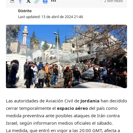
2 Min Read
Distrito
Last updated: 13 de abril de 2024 21:46
Las autoridades de Aviación Civil de
Jordania
han decidido
cerrar temporalmente el
espacio aéreo
del país como
medida preventiva ante posibles ataques de Irán contra
Israel, según informaron medios oficiales el sábado.
La medida, que entró en vigor a las 20:00 GMT, afecta a