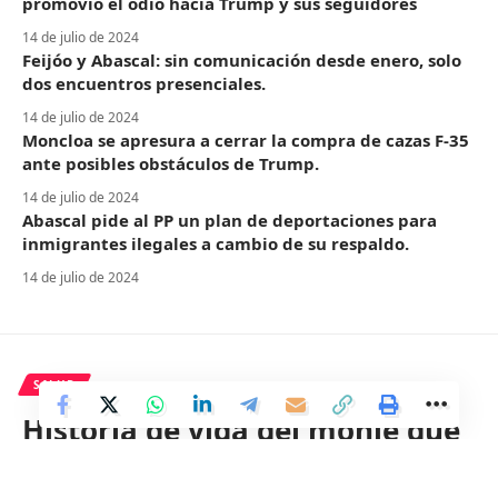
promovió el odio hacia Trump y sus seguidores
14 de julio de 2024
Feijóo y Abascal: sin comunicación desde enero, solo
dos encuentros presenciales.
14 de julio de 2024
Moncloa se apresura a cerrar la compra de cazas F-35
ante posibles obstáculos de Trump.
14 de julio de 2024
Abascal pide al PP un plan de deportaciones para
inmigrantes ilegales a cambio de su respaldo.
14 de julio de 2024
SALUD
Historia de vida del monje que
interpretó el Apocalipsis.