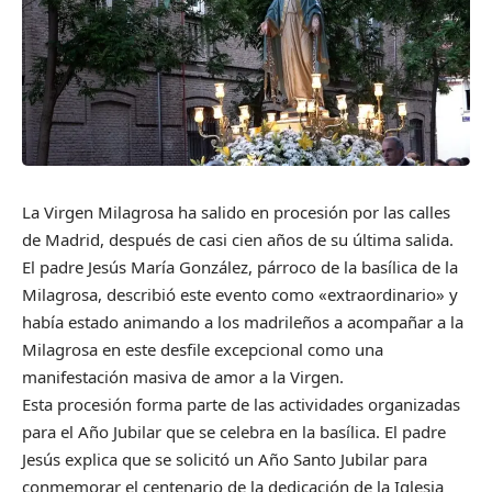
La Virgen Milagrosa ha salido en procesión por las calles
de Madrid, después de casi cien años de su última salida.
El padre Jesús María González, párroco de la basílica de la
Milagrosa, describió este evento como «extraordinario» y
había estado animando a los madrileños a acompañar a la
Milagrosa en este desfile excepcional como una
manifestación masiva de amor a la Virgen.
Esta procesión forma parte de las actividades organizadas
para el Año Jubilar que se celebra en la basílica. El padre
Jesús explica que se solicitó un Año Santo Jubilar para
conmemorar el centenario de la dedicación de la Iglesia