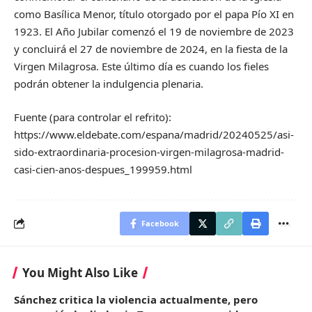
como Basílica Menor, título otorgado por el papa Pío XI en
1923. El Año Jubilar comenzó el 19 de noviembre de 2023
y concluirá el 27 de noviembre de 2024, en la fiesta de la
Virgen Milagrosa. Este último día es cuando los fieles
podrán obtener la indulgencia plenaria.
Fuente (para controlar el refrito):
https://www.eldebate.com/espana/madrid/20240525/asi-
sido-extraordinaria-procesion-virgen-milagrosa-madrid-
casi-cien-anos-despues_199959.html
Facebook
You Might Also Like
Sánchez critica la violencia actualmente, pero