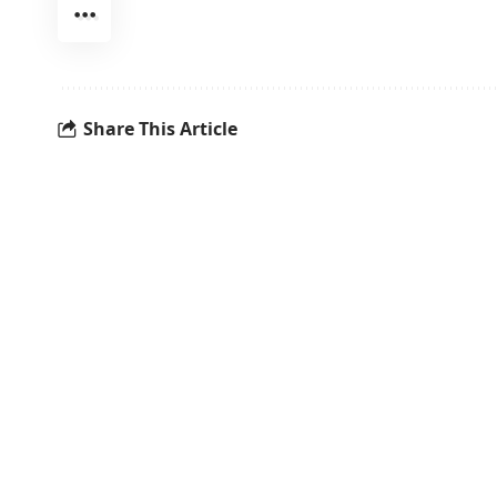
Share This Article