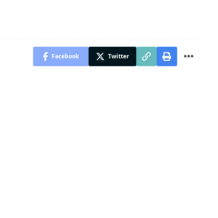
Facebook
Twitter