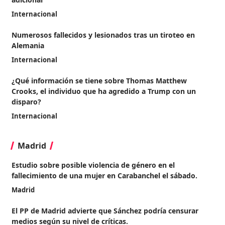
Internacional
Numerosos fallecidos y lesionados tras un tiroteo en
Alemania
Internacional
¿Qué información se tiene sobre Thomas Matthew
Crooks, el individuo que ha agredido a Trump con un
disparo?
Internacional
Madrid
Estudio sobre posible violencia de género en el
fallecimiento de una mujer en Carabanchel el sábado.
Madrid
El PP de Madrid advierte que Sánchez podría censurar
medios según su nivel de críticas.