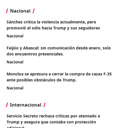
Nacional
Sánchez critica la violencia actualmente, pero
promovió el odio hacia Trump y sus seguidores
Nacional
Feijóo y Abascal: sin comunicación desde enero, solo
dos encuentros presenciales.
Nacional
Moncloa se apresura a cerrar la compra de cazas F-35
ante posibles obstáculos de Trump.
Nacional
Internacional
Servicio Secreto rechaza críticas por atentado a
Trump y asegura que contaba con protección
adicional