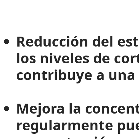
Reducción del est
los niveles de cor
contribuye a una 
Mejora la concent
regularmente pue