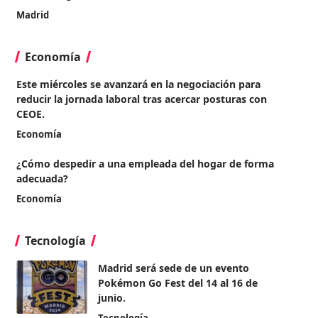
Madrid
Economía
Este miércoles se avanzará en la negociación para
reducir la jornada laboral tras acercar posturas con
CEOE.
Economía
¿Cómo despedir a una empleada del hogar de forma
adecuada?
Economía
Tecnología
Madrid será sede de un evento
Pokémon Go Fest del 14 al 16 de
junio.