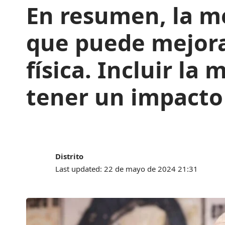
En resumen, la me
que puede mejora
física. Incluir la
tener un impacto 
Distrito
Last updated: 22 de mayo de 2024 21:31