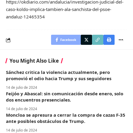
https://okdiario.com/andalucia/investigacion-judicial-del-
caso-koldo-implica-tambien-ala-sanchista-del-psoe-
andaluz-12465354
Facebook
You Might Also Like
Sánchez critica la violencia actualmente, pero
promovió el odio hacia Trump y sus seguidores
14 de julio de 2024
Feijóo y Abascal: sin comunicación desde enero, solo
dos encuentros presenciales.
14 de julio de 2024
Moncloa se apresura a cerrar la compra de cazas F-35
ante posibles obstáculos de Trump.
14 de julio de 2024