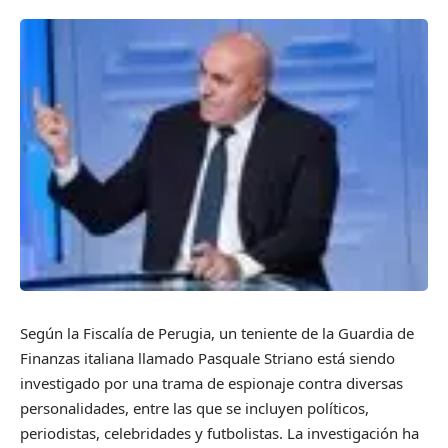
Según la Fiscalía de Perugia, un teniente de la Guardia de
Finanzas italiana llamado Pasquale Striano está siendo
investigado por una trama de espionaje contra diversas
personalidades, entre las que se incluyen políticos,
periodistas, celebridades y futbolistas. La investigación ha