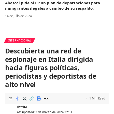
Abascal pide al PP un plan de deportaciones para
inmigrantes ilegales a cambio de su respaldo.
14 de julio de 2024
INTERNACIONAL
Descubierta una red de
espionaje en Italia dirigida
hacia figuras políticas,
periodistas y deportistas de
alto nivel
1 Min Read
Distrito
Last updated: 2 de marzo de 2024 22:01