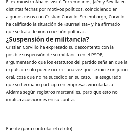
El ex ministro Ábalos visitó Torremolinos, Jaén y Sevilla en
distintas fechas por motivos políticos, coincidiendo en
algunos casos con Cristian Corvillo. Sin embargo, Corvillo
ha calificado la situación de «surrealista» y ha afirmado
que se trata de «una cuestión política».
¿Suspensión de militancia?
Cristian Corvillo ha expresado su descontento con la
posible suspensión de su militancia en el PSOE,
argumentando que los estatutos del partido señalan que la
expulsión solo puede ocurrir una vez que se inicie un juicio
oral, cosa que no ha sucedido en su caso. Ha asegurado
que su hermano participa en empresas vinculadas a
Aldama según registros mercantiles, pero que esto no
implica acusaciones en su contra.
Fuente (para controlar el refrito):