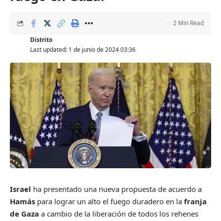
2 Min Read
Distrito
Last updated: 1 de junio de 2024 03:36
Israel
ha presentado una nueva propuesta de acuerdo a
Hamás
para lograr un alto el fuego duradero en la
franja
de Gaza
a cambio de la liberación de todos los rehenes