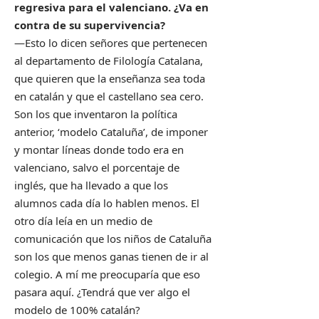
regresiva para el valenciano. ¿Va en
contra de su supervivencia?
—Esto lo dicen señores que pertenecen
al departamento de Filología Catalana,
que quieren que la enseñanza sea toda
en catalán y que el castellano sea cero.
Son los que inventaron la política
anterior, ‘modelo Cataluña’, de imponer
y montar líneas donde todo era en
valenciano, salvo el porcentaje de
inglés, que ha llevado a que los
alumnos cada día lo hablen menos. El
otro día leía en un medio de
comunicación que los niños de Cataluña
son los que menos ganas tienen de ir al
colegio. A mí me preocuparía que eso
pasara aquí. ¿Tendrá que ver algo el
modelo de 100% catalán?