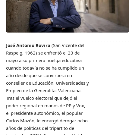
José Antonio Rovira
(San Vicente del
Raspeig, 1962) se enfrentó el 23 de
mayo a su primera huelga educativa
cuando todavía no se ha cumplido un
año desde que se convirtiera en
conseller de Educación, Universidades y
Empleo de la Generalitat Valenciana.
Tras el vuelco electoral que dejó el
poder regional en manos de PP y Vox,
el presidente autonómico, el popular
Carlos Mazón, le encargó derogar ocho
años de políticas del tripartito de