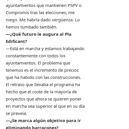
ayuntamientos que mantienen PSPV o
Compromís tras las elecciones, me
niego. Me habría dado vergüenza. Lo
hemos tumbado también.
—¿Qué futuro le augura al Pla
Edificant?
—Está en marcha y estamos trabajando
constantemente con todos los
ayuntamientos. El problema que
tenemos es el incremento de precios
que ha habido con las construcciones.
El retraso que llevaba el programa ha
hecho que el coste de la mayoría de
proyectos que ahora se quieren poner
en marcha sea superior al que en su día
se preveía.
—¿Se marca algún objetivo para ir
eliminando barracones?