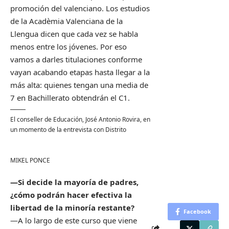
promoción del valenciano. Los estudios
de la Acadèmia Valenciana de la
Llengua dicen que cada vez se habla
menos entre los jóvenes. Por eso
vamos a darles titulaciones conforme
vayan acabando etapas hasta llegar a la
más alta: quienes tengan una media de
7 en Bachillerato obtendrán el C1.
El conseller de Educación, José Antonio Rovira, en
un momento de la entrevista con Distrito
MIKEL PONCE
—Si decide la mayoría de padres,
¿cómo podrán hacer efectiva la
libertad de la minoría restante?
Facebook
—A lo largo de este curso que viene