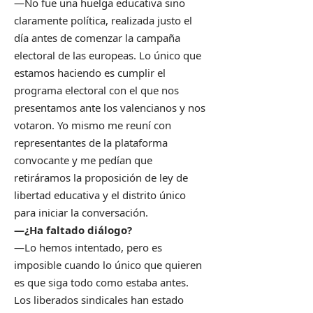
—No fue una huelga educativa sino
claramente política, realizada justo el
día antes de comenzar la campaña
electoral de las europeas. Lo único que
estamos haciendo es cumplir el
programa electoral con el que nos
presentamos ante los valencianos y nos
votaron. Yo mismo me reuní con
representantes de la plataforma
convocante y me pedían que
retiráramos la proposición de ley de
libertad educativa y el distrito único
para iniciar la conversación.
—¿Ha faltado diálogo?
—Lo hemos intentado, pero es
imposible cuando lo único que quieren
es que siga todo como estaba antes.
Los liberados sindicales han estado