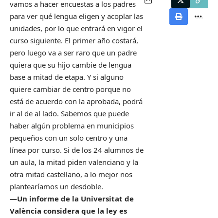
vamos a hacer encuestas a los padres
para ver qué lengua eligen y acoplar las
unidades, por lo que entrará en vigor el
curso siguiente. El primer año costará,
pero luego va a ser raro que un padre
quiera que su hijo cambie de lengua
base a mitad de etapa. Y si alguno
quiere cambiar de centro porque no
está de acuerdo con la aprobada, podrá
ir al de al lado. Sabemos que puede
haber algún problema en municipios
pequeños con un solo centro y una
línea por curso. Si de los 24 alumnos de
un aula, la mitad piden valenciano y la
otra mitad castellano, a lo mejor nos
plantearíamos un desdoble.
—Un informe de la Universitat de
València considera que la ley es