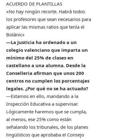
ACUERDO DE PLANTILLAS
«No hay ningún recorte. Habrá todos
los profesores que sean necesarios para
aplicar las mismas ratios que tenía el
Botànic»
—La Justicia ha ordenado a un
colegio valenciano que imparta un
mínimo del 25% de clases en
castellano a una alumna. Desde la
Conselleria afirman que unos 200
centros no cumplen los porcentajes
legales. ¿Por qué no se ha actuado?
—Estamos en ello, mandando a la
Inspección Educativa a supervisar.
Lógicamente haremos que se cumpla,
al menos, ese 25% como están
señalando los tribunales, de los planes
lingüísticos que aprobaba el Consejo