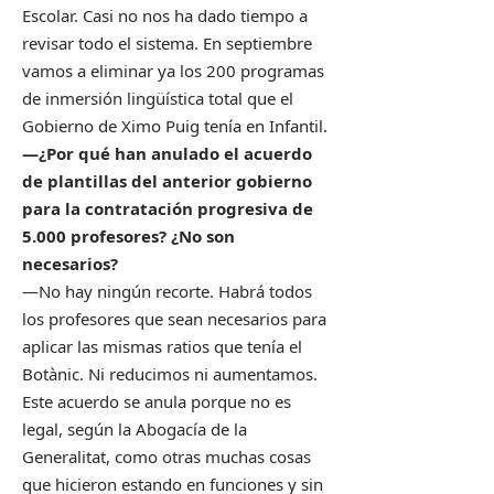
Escolar. Casi no nos ha dado tiempo a
revisar todo el sistema. En septiembre
vamos a eliminar ya los 200 programas
de inmersión lingüística total que el
Gobierno de Ximo Puig tenía en Infantil.
—¿Por qué han anulado el acuerdo
de plantillas del anterior gobierno
para la contratación progresiva de
5.000 profesores? ¿No son
necesarios?
—No hay ningún recorte. Habrá todos
los profesores que sean necesarios para
aplicar las mismas ratios que tenía el
Botànic. Ni reducimos ni aumentamos.
Este acuerdo se anula porque no es
legal, según la Abogacía de la
Generalitat, como otras muchas cosas
que hicieron estando en funciones y sin