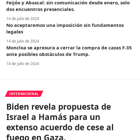
Feijóo y Abascal: sin comunicación desde enero, solo
dos encuentros presenciales.
14 de julio de 2024
No aceptaremos una imposición sin fundamentos
legales
14 de julio de 2024
Moncloa se apresura a cerrar la compra de cazas F-35
ante posibles obstáculos de Trump.
14 de julio de 2024
INTERNACIONAL
Biden revela propuesta de
Israel a Hamás para un
extenso acuerdo de cese al
fuego en Gaza.