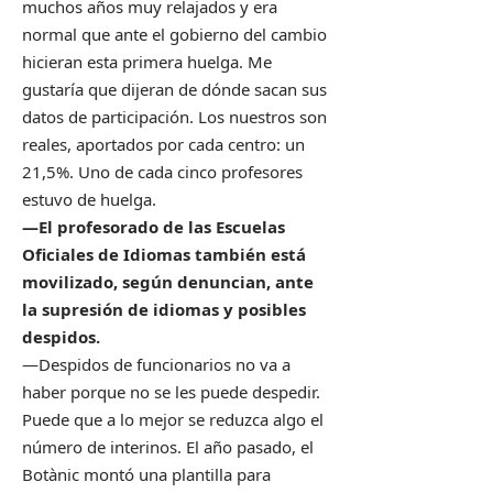
muchos años muy relajados y era
normal que ante el gobierno del cambio
hicieran esta primera huelga. Me
gustaría que dijeran de dónde sacan sus
datos de participación. Los nuestros son
reales, aportados por cada centro: un
21,5%. Uno de cada cinco profesores
estuvo de huelga.
—El profesorado de las Escuelas
Oficiales de Idiomas también está
movilizado, según denuncian, ante
la supresión de idiomas y posibles
despidos.
—Despidos de funcionarios no va a
haber porque no se les puede despedir.
Puede que a lo mejor se reduzca algo el
número de interinos. El año pasado, el
Botànic montó una plantilla para