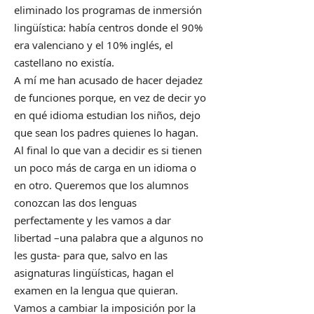
eliminado los programas de inmersión
lingüística: había centros donde el 90%
era valenciano y el 10% inglés, el
castellano no existía.
A mí me han acusado de hacer dejadez
de funciones porque, en vez de decir yo
en qué idioma estudian los niños, dejo
que sean los padres quienes lo hagan.
Al final lo que van a decidir es si tienen
un poco más de carga en un idioma o
en otro. Queremos que los alumnos
conozcan las dos lenguas
perfectamente y les vamos a dar
libertad –una palabra que a algunos no
les gusta- para que, salvo en las
asignaturas lingüísticas, hagan el
examen en la lengua que quieran.
Vamos a cambiar la imposición por la