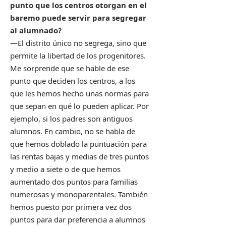
punto que los centros otorgan en el
baremo puede servir para segregar
al alumnado?
—El distrito único no segrega, sino que
permite la libertad de los progenitores.
Me sorprende que se hable de ese
punto que deciden los centros, a los
que les hemos hecho unas normas para
que sepan en qué lo pueden aplicar. Por
ejemplo, si los padres son antiguos
alumnos. En cambio, no se habla de
que hemos doblado la puntuación para
las rentas bajas y medias de tres puntos
y medio a siete o de que hemos
aumentado dos puntos para familias
numerosas y monoparentales. También
hemos puesto por primera vez dos
puntos para dar preferencia a alumnos