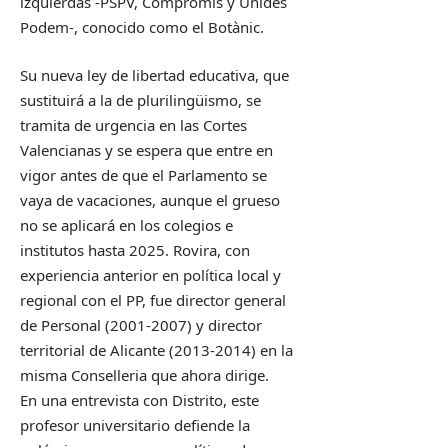
izquierdas -PSPV, Compromís y Unides
Podem-, conocido como el Botànic.
Su nueva ley de libertad educativa, que
sustituirá a la de plurilingüismo, se
tramita de urgencia en las Cortes
Valencianas y se espera que entre en
vigor antes de que el Parlamento se
vaya de vacaciones, aunque el grueso
no se aplicará en los colegios e
institutos hasta 2025. Rovira, con
experiencia anterior en política local y
regional con el PP, fue director general
de Personal (2001-2007) y director
territorial de Alicante (2013-2014) en la
misma Conselleria que ahora dirige.
En una entrevista con Distrito, este
profesor universitario defiende la