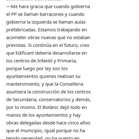
—Me hace gracia que cuando gobierna
el PP se llaman barracones y cuando
gobierna la izquierda se llaman aulas
prefabricadas. Estamos trabajando en
acometer obras nuevas que no estaban
previstas. Si continúa en el futuro, creo
que Edificant debería desarrollarse en
los centros de Infantil y Primaria,
porque luego por ley son los
ayuntamientos quienes realizan su
mantenimiento, y que la Conselleria
asumiera la construcción de los centros
de Secundaria, conservatorios y demás,
por lo mismo. El Botànic dejó todo en
manos de los ayuntamientos y hay
obras delegadas desde hace cinco años
que el municipio, igual porque no ha
tenido necesidad, no ha puesto en