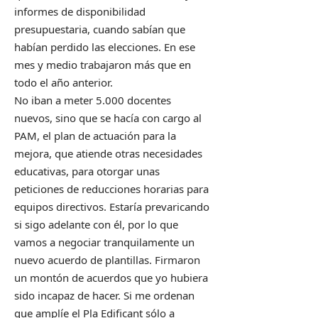
informes de disponibilidad
presupuestaria, cuando sabían que
habían perdido las elecciones. En ese
mes y medio trabajaron más que en
todo el año anterior.
No iban a meter 5.000 docentes
nuevos, sino que se hacía con cargo al
PAM, el plan de actuación para la
mejora, que atiende otras necesidades
educativas, para otorgar unas
peticiones de reducciones horarias para
equipos directivos. Estaría prevaricando
si sigo adelante con él, por lo que
vamos a negociar tranquilamente un
nuevo acuerdo de plantillas. Firmaron
un montón de acuerdos que yo hubiera
sido incapaz de hacer. Si me ordenan
que amplíe el Pla Edificant sólo a