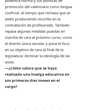
polémica norma y sus políticas de
promoción del valenciano como lengua
cooficial, al tiempo que rechaza que se
estén produciendo recortes en la
contratación de profesorado. También
repasa algunas medidas puestas en
marcha de cara al próximo curso, como
el distrito único escolar, y pone el foco
en su objetivo de cara al final de la
legislatura: eliminar la ideología de las
aulas.
—¿Cómo valora que se haya
realizado una huelga educativa en
sus primeros diez meses en el
cargo?