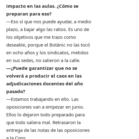
impacto en las aulas. ¿Cómo se
preparan para eso?
—Eso sí que nos puede ayudar, a medio
plazo, a bajar algo las ratios. Es uno de
los objetivos que me trazo como
deseable, porque el Botànic no las tocó
en ocho años y los sindicatos, metidos
en sus sedes, no salieron a la calle.
—¿Puede garantizar que no se
volverá a producir el caos en las
adjudicaciones docentes del año
pasado?
—Estamos trabajando en ello. Las
oposiciones van a empezar en junio.
Ellos lo dejaron todo preparado para
que todo saliera mal. Retrasaron la
entrega de las notas de las oposiciones
a la Cons