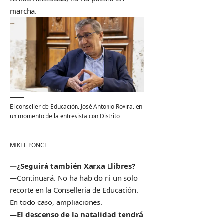
marcha.
El conseller de Educación, José Antonio Rovira, en
un momento de la entrevista con Distrito
MIKEL PONCE
—¿Seguirá también Xarxa Llibres?
—Continuará. No ha habido ni un solo
recorte en la Conselleria de Educación.
En todo caso, ampliaciones.
—El descenso de la natalidad tendrá