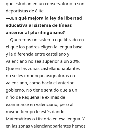
que estudian en un conservatorio o son
deportistas de élite.
—¿En qué mejora la ley de libertad
educativa al sistema de líneas
anterior al plurilingüismo?
—Queremos un sistema equilibrado en
el que los padres eligen la lengua base
y la diferencia entre castellano y
valenciano no sea superior a un 20%.
Que en las zonas castellanohablantes
no se les impongan asignaturas en
valenciano, como hacía el anterior
gobierno. No tiene sentido que a un
niño de Requena le eximas de
examinarse en valenciano, pero al
mismo tiempo le estés dando
Matemáticas o Historia en esa lengua. Y
en las zonas valencianoparlantes hemos