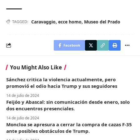
Caravaggio
,
ecce homo
,
Museo del Prado
TAGGED:
Facebook
You Might Also Like
Sánchez critica la violencia actualmente, pero
promovió el odio hacia Trump y sus seguidores
14 de julio de 2024
Feijóo y Abascal: sin comunicación desde enero, solo
dos encuentros presenciales.
14 de julio de 2024
Moncloa se apresura a cerrar la compra de cazas F-35
ante posibles obstáculos de Trump.