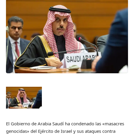
El Gobierno de Arabia Saudí ha condenado las «masacres
genocidas» del Ejército de Israel y sus ataques contra