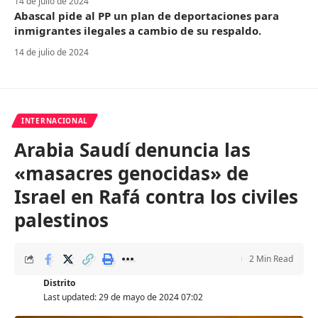
14 de julio de 2024
Abascal pide al PP un plan de deportaciones para
inmigrantes ilegales a cambio de su respaldo.
14 de julio de 2024
INTERNACIONAL
Arabia Saudí denuncia las
«masacres genocidas» de
Israel en Rafá contra los civiles
palestinos
2 Min Read
Distrito
Last updated: 29 de mayo de 2024 07:02