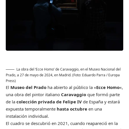
La obra del ‘Ecce Homo’ de Caravaggio, en el Museo Nacional del
Prado, a 27 de mayo de 2024, en Madrid. (Foto: Eduardo Parra / Europa
Press)
El
Museo del Prado
ha abierto al público la «
Ecce Homo
«,
una obra del pintor italiano
Caravaggio
que formó parte
de la
colección privada de Felipe IV
de España y estará
expuesta temporalmente
hasta octubre
en una
instalación individual.
El cuadro se descubrió en 2021, cuando reapareció en la