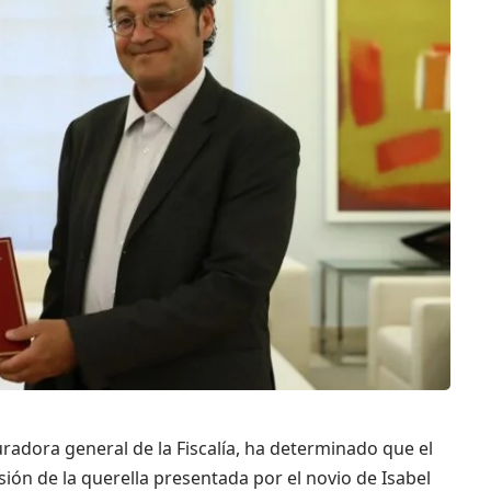
radora general de la Fiscalía, ha determinado que el
isión de la querella presentada por el novio de Isabel