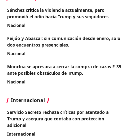
Sánchez critica la violencia actualmente, pero
promovió el odio hacia Trump y sus seguidores
Nacional
Feijóo y Abascal: sin comunicación desde enero, solo
dos encuentros presenciales.
Nacional
Moncloa se apresura a cerrar la compra de cazas F-35
ante posibles obstáculos de Trump.
Nacional
Internacional
Servicio Secreto rechaza críticas por atentado a
Trump y asegura que contaba con protección
adicional
Internacional