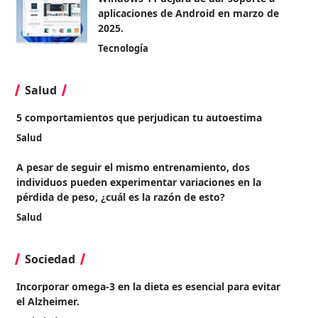
aplicaciones de Android en marzo de
2025.
Tecnología
Salud
5 comportamientos que perjudican tu autoestima
Salud
A pesar de seguir el mismo entrenamiento, dos
individuos pueden experimentar variaciones en la
pérdida de peso, ¿cuál es la razón de esto?
Salud
Sociedad
Incorporar omega-3 en la dieta es esencial para evitar
el Alzheimer.