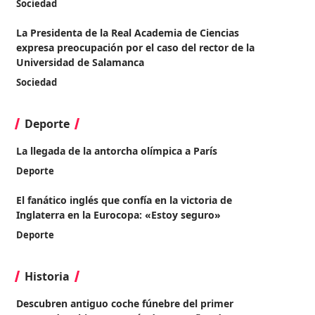
Sociedad
La Presidenta de la Real Academia de Ciencias
expresa preocupación por el caso del rector de la
Universidad de Salamanca
Sociedad
Deporte
La llegada de la antorcha olímpica a París
Deporte
El fanático inglés que confía en la victoria de
Inglaterra en la Eurocopa: «Estoy seguro»
Deporte
Historia
Descubren antiguo coche fúnebre del primer