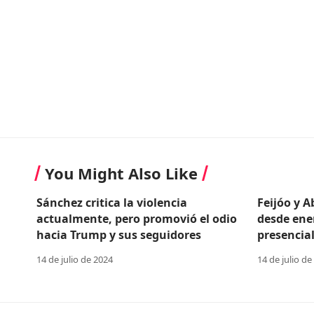
You Might Also Like
Sánchez critica la violencia
Feijóo y 
actualmente, pero promovió el odio
desde ene
hacia Trump y sus seguidores
presencial
14 de julio de 2024
14 de julio de