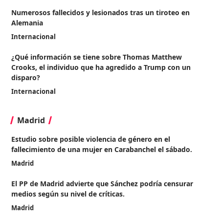
Numerosos fallecidos y lesionados tras un tiroteo en
Alemania
Internacional
¿Qué información se tiene sobre Thomas Matthew
Crooks, el individuo que ha agredido a Trump con un
disparo?
Internacional
Madrid
Estudio sobre posible violencia de género en el
fallecimiento de una mujer en Carabanchel el sábado.
Madrid
El PP de Madrid advierte que Sánchez podría censurar
medios según su nivel de críticas.
Madrid