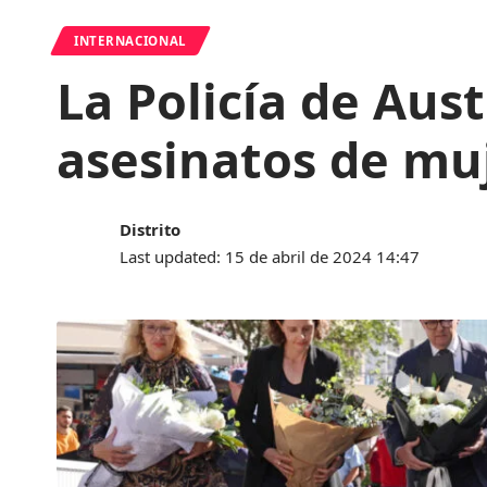
INTERNACIONAL
La Policía de Aus
asesinatos de muj
Distrito
Last updated: 15 de abril de 2024 14:47