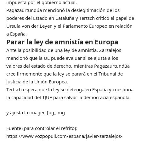
impuesta por el gobierno actual.
Pagazaurtundúa mencionó la deslegitimación de los
poderes del Estado en Cataluña y Tertsch criticó el papel de
Ursula von der Leyen y el Parlamento Europeo en relación
a España.
Parar la ley de amnistía en Europa
Ante la posibilidad de una ley de amnistía, Zarzalejos
mencionó que la UE puede evaluar si se ajusta a los
valores del estado de derecho, mientras Pagazaurtundúa
cree firmemente que la ley se parará en el Tribunal de
Justicia de la Unión Europea.
Tertsch espera que la ley se detenga en España y cuestiona
la capacidad del TJUE para salvar la democracia española.
y ajusta la imagen [og_img
Fuente (para controlar el refrito):
https://www.vozpopuli.com/espana/javier-zarzalejos-