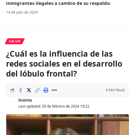
inmigrantes ilegales a cambio de su respaldo.
14 de julio de 2024
SALUD
¿Cuál es la influencia de las
redes sociales en el desarrollo
del lóbulo frontal?
4 Min Read
Distrito
Last updated: 29 de febrero de 2024 19:22