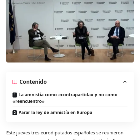
Contenido
La amnistía como «contrapartida» y no como
«reencuentro»
Parar la ley de amnistía en Europa
Este jueves tres eurodiputados españoles se reunieron