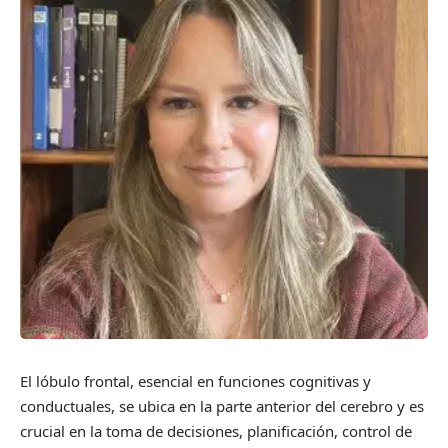
El lóbulo frontal, esencial en funciones cognitivas y
conductuales, se ubica en la parte anterior del cerebro y es
crucial en la toma de decisiones, planificación, control de