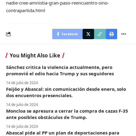
nadie-cree-amnistia-gran-paso-reencuentro-sino-
contrapartida.html
Facebook
You Might Also Like
Sánchez critica la violencia actualmente, pero
promovió el odio hacia Trump y sus seguidores
14 de julio de 2024
Feijóo y Abascal: sin comunicación desde enero, solo
dos encuentros presenciales.
14 de julio de 2024
Moncloa se apresura a cerrar la compra de cazas F-35
ante posibles obstáculos de Trump.
14 de julio de 2024
Abascal pide al PP un plan de deportaciones para