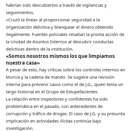
habrían sido descubiertos a través de vigilancias y
seguimientos.
«Cruzó la línea» al proporcionar seguridad a la
organización delictiva y blanquear el dinero obtenido
ilegalmente. Fuentes policiales resaltan la pronta acción de
la Unidad de Asuntos Internos al descubrir conductas
delictivas dentro de la institución.
«Somos nosotros mismos los que limpiamos
nuestra casa»
A pesar de esto, hay críticas sobre los controles internos en
Murcia y la cadena de mando. Se sugiere una revisión
interna para prevenir casos como el de J.G., quien tenía un
largo historial en el Grupo de Estupefacientes.
La relación entre inspectores y confidentes ha sido
problemática en el pasado, con antecedentes de
corrupción y tráfico de drogas. El caso de J.G. y su presunta
implicación en actividades ilícitas continúa bajo
investigación.