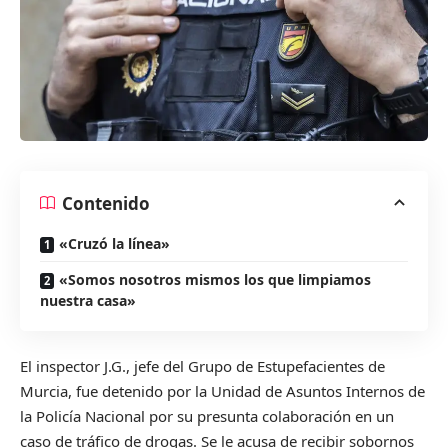
Contenido
«Cruzó la línea»
«Somos nosotros mismos los que limpiamos
nuestra casa»
El inspector J.G., jefe del Grupo de Estupefacientes de
Murcia, fue detenido por la Unidad de Asuntos Internos de
la Policía Nacional por su presunta colaboración en un
caso de tráfico de drogas. Se le acusa de recibir sobornos