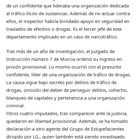
de un confidente que lideraba una organización dedicada
al tráfico ilícito de sustancias. Además de no actuar contra
ellos, el inspector habría brindado apoyo en seguridad en
traslados de efectivo o drogas. Es el tercer jefe de este
departamento implicado en un caso de narcotráfico.
Tras más de un año de investigación, el Juzgado de
Instrucción número 7 de Murcia ordenó su ingreso en
prisión provisional. Lo mismo ocurrió con el presunto
confidente, líder de una organización de tráfico de drogas.
La causa sigue bajo secreto por delitos de tráfico de
drogas, omisión del deber de perseguir delitos, cohecho,
blanqueo de capitales y pertenencia a una organización
criminal.
Otros cuatro imputados, tras comparecer ante la justicia,
quedaron en libertad provisional. Además, se ha tomado
declaración a otro agente del Grupo de Estupefacientes
dirigido por J.G., quien también está siendo investigado.