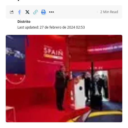
2 Min Read
Distrito
Last updated: 27 de febrero de 2024 02:53