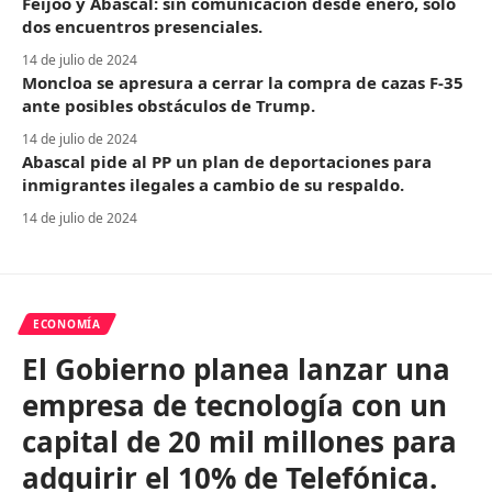
Feijóo y Abascal: sin comunicación desde enero, solo
dos encuentros presenciales.
14 de julio de 2024
Moncloa se apresura a cerrar la compra de cazas F-35
ante posibles obstáculos de Trump.
14 de julio de 2024
Abascal pide al PP un plan de deportaciones para
inmigrantes ilegales a cambio de su respaldo.
14 de julio de 2024
ECONOMÍA
El Gobierno planea lanzar una
empresa de tecnología con un
capital de 20 mil millones para
adquirir el 10% de Telefónica.