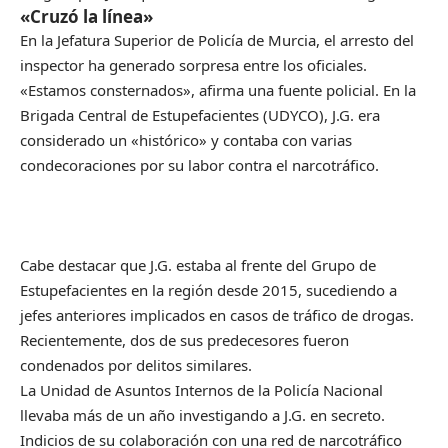
«Cruzó la línea»
En la Jefatura Superior de Policía de Murcia, el arresto del
inspector ha generado sorpresa entre los oficiales.
«Estamos consternados», afirma una fuente policial. En la
Brigada Central de Estupefacientes (UDYCO), J.G. era
considerado un «histórico» y contaba con varias
condecoraciones por su labor contra el narcotráfico.
Cabe destacar que J.G. estaba al frente del Grupo de
Estupefacientes en la región desde 2015, sucediendo a
jefes anteriores implicados en casos de tráfico de drogas.
Recientemente, dos de sus predecesores fueron
condenados por delitos similares.
La Unidad de Asuntos Internos de la Policía Nacional
llevaba más de un año investigando a J.G. en secreto.
Indicios de su colaboración con una red de narcotráfico