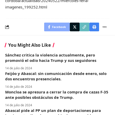
cordoba/actualidad/20240522/miercoles-feria-
imagenes_199252.html
Facebook
You Might Also Like
Sánchez critica la violencia actualmente, pero
promovió el odio hacia Trump y sus seguidores
14 de julio de 2024
Feijóo y Abascal: sin comunicación desde enero, solo
dos encuentros presenciales.
14 de julio de 2024
Moncloa se apresura a cerrar la compra de cazas F-35
ante posibles obstáculos de Trump.
14 de julio de 2024
Abascal pide al PP un plan de deportaciones para