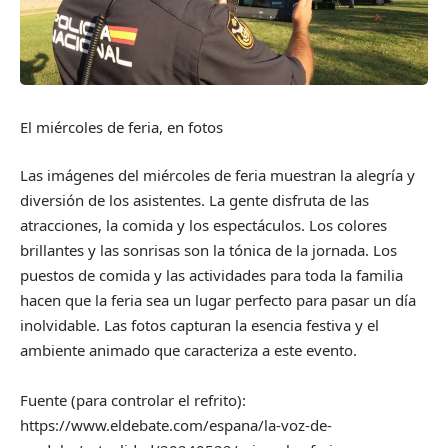
El miércoles de feria, en fotos
Las imágenes del miércoles de feria muestran la alegría y
diversión de los asistentes. La gente disfruta de las
atracciones, la comida y los espectáculos. Los colores
brillantes y las sonrisas son la tónica de la jornada. Los
puestos de comida y las actividades para toda la familia
hacen que la feria sea un lugar perfecto para pasar un día
inolvidable. Las fotos capturan la esencia festiva y el
ambiente animado que caracteriza a este evento.
Fuente (para controlar el refrito):
https://www.eldebate.com/espana/la-voz-de-