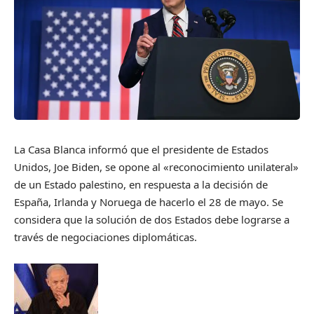
La Casa Blanca informó que el presidente de Estados
Unidos, Joe Biden, se opone al «reconocimiento unilateral»
de un Estado palestino, en respuesta a la decisión de
España, Irlanda y Noruega de hacerlo el 28 de mayo. Se
considera que la solución de dos Estados debe lograrse a
través de negociaciones diplomáticas.