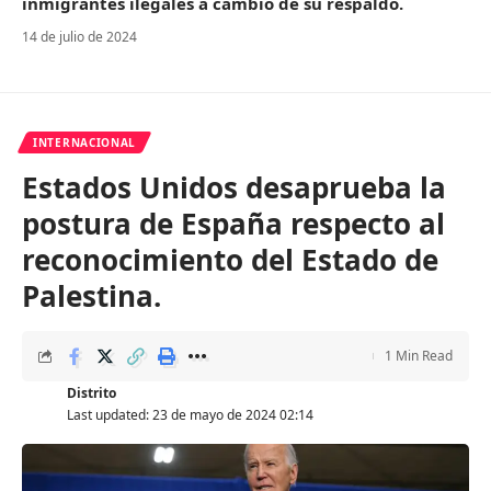
inmigrantes ilegales a cambio de su respaldo.
14 de julio de 2024
INTERNACIONAL
Estados Unidos desaprueba la
postura de España respecto al
reconocimiento del Estado de
Palestina.
1 Min Read
Distrito
Last updated: 23 de mayo de 2024 02:14