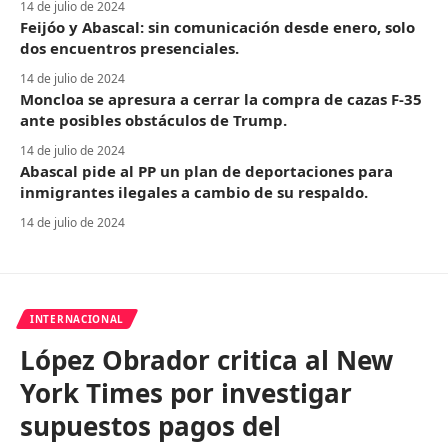
14 de julio de 2024
Feijóo y Abascal: sin comunicación desde enero, solo
dos encuentros presenciales.
14 de julio de 2024
Moncloa se apresura a cerrar la compra de cazas F-35
ante posibles obstáculos de Trump.
14 de julio de 2024
Abascal pide al PP un plan de deportaciones para
inmigrantes ilegales a cambio de su respaldo.
14 de julio de 2024
INTERNACIONAL
López Obrador critica al New
York Times por investigar
supuestos pagos del