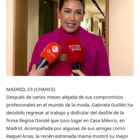
MADRID, 23 (CHANCE)
Después de varios meses alejada de sus compromisos
profesionales en el mundo de la moda, Gabriela Guillén ha
decidido regresar al trabajo y disfrutar del desfile de la
firma Regina Dondé que tuvo lugar en Casa México, en
Madrid. Acompañada por algunas de sus amigas como
Raquel Arias, la recién estrenada mamá mostró su mejor