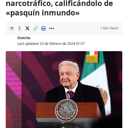
narcotráfico, calificándolo de
«pasquín inmundo»
1 Min Read
Distrito
Last updated: 23 de febrero de 2024 01:57