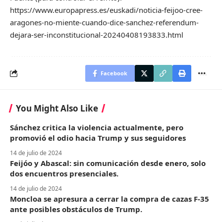
https://www.europapress.es/euskadi/noticia-feijoo-cree-
aragones-no-miente-cuando-dice-sanchez-referendum-
dejara-ser-inconstitucional-20240408193833.html
Facebook
You Might Also Like
Sánchez critica la violencia actualmente, pero
promovió el odio hacia Trump y sus seguidores
14 de julio de 2024
Feijóo y Abascal: sin comunicación desde enero, solo
dos encuentros presenciales.
14 de julio de 2024
Moncloa se apresura a cerrar la compra de cazas F-35
ante posibles obstáculos de Trump.