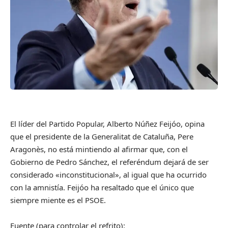
El líder del Partido Popular, Alberto Núñez Feijóo, opina
que el presidente de la Generalitat de Cataluña, Pere
Aragonès, no está mintiendo al afirmar que, con el
Gobierno de Pedro Sánchez, el referéndum dejará de ser
considerado «inconstitucional», al igual que ha ocurrido
con la amnistía. Feijóo ha resaltado que el único que
siempre miente es el PSOE.
Fuente (para controlar el refrito):