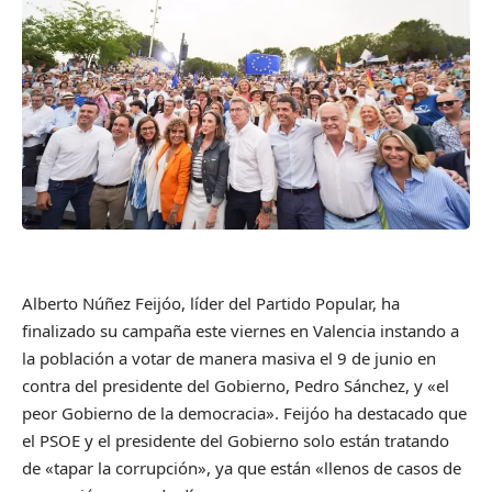
Alberto Núñez Feijóo, líder del Partido Popular, ha
finalizado su campaña este viernes en Valencia instando a
la población a votar de manera masiva el 9 de junio en
contra del presidente del Gobierno, Pedro Sánchez, y «el
peor Gobierno de la democracia». Feijóo ha destacado que
el PSOE y el presidente del Gobierno solo están tratando
de «tapar la corrupción», ya que están «llenos de casos de