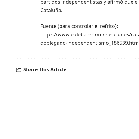
partidos independentistas y afirmó que el
Cataluña.
Fuente (para controlar el refrito):
https://www.eldebate.com/elecciones/cat
doblegado-independentismo_186539.htm
Share This Article