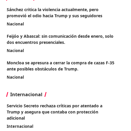
Sánchez critica la violencia actualmente, pero
promovió el odio hacia Trump y sus seguidores
Nacional
Feijóo y Abascal: sin comunicación desde enero, solo
dos encuentros presenciales.
Nacional
Moncloa se apresura a cerrar la compra de cazas F-35
ante posibles obstáculos de Trump.
Nacional
Internacional
Servicio Secreto rechaza críticas por atentado a
Trump y asegura que contaba con protección
adicional
Internacional