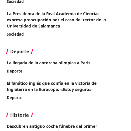
Sociedad
La Presidenta de la Real Academia de Ciencias
expresa preocupación por el caso del rector de la
Universidad de Salamanca
Sociedad
Deporte
La llegada de la antorcha olímpica a París
Deporte
El fanático inglés que confía en la victoria de
Inglaterra en la Eurocopa: «Estoy seguro»
Deporte
Historia
Descubren antiguo coche fúnebre del primer