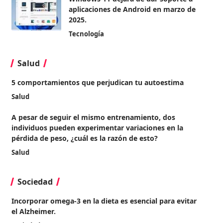
aplicaciones de Android en marzo de
2025.
Tecnología
Salud
5 comportamientos que perjudican tu autoestima
Salud
A pesar de seguir el mismo entrenamiento, dos
individuos pueden experimentar variaciones en la
pérdida de peso, ¿cuál es la razón de esto?
Salud
Sociedad
Incorporar omega-3 en la dieta es esencial para evitar
el Alzheimer.