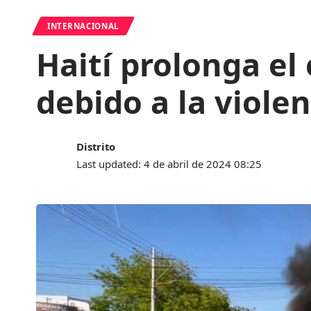
INTERNACIONAL
Haití prolonga el
debido a la viole
Distrito
Last updated: 4 de abril de 2024 08:25