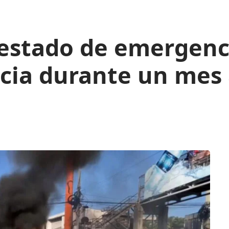
 estado de emergenci
ncia durante un mes 