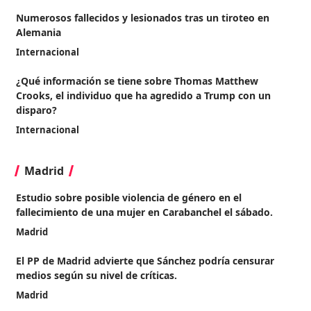
Numerosos fallecidos y lesionados tras un tiroteo en
Alemania
Internacional
¿Qué información se tiene sobre Thomas Matthew
Crooks, el individuo que ha agredido a Trump con un
disparo?
Internacional
Madrid
Estudio sobre posible violencia de género en el
fallecimiento de una mujer en Carabanchel el sábado.
Madrid
El PP de Madrid advierte que Sánchez podría censurar
medios según su nivel de críticas.
Madrid