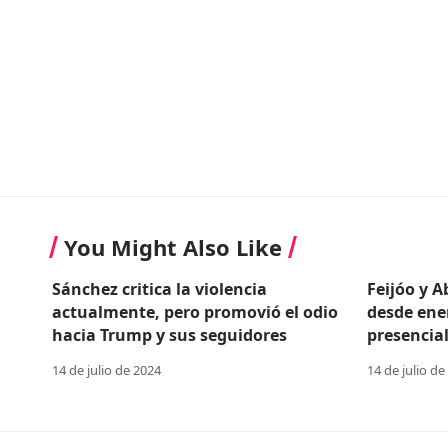
You Might Also Like
Sánchez critica la violencia
Feijóo y 
actualmente, pero promovió el odio
desde ene
hacia Trump y sus seguidores
presencial
14 de julio de 2024
14 de julio de