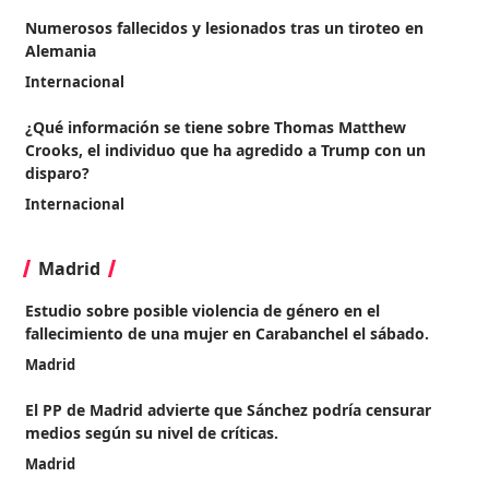
Numerosos fallecidos y lesionados tras un tiroteo en
Alemania
Internacional
¿Qué información se tiene sobre Thomas Matthew
Crooks, el individuo que ha agredido a Trump con un
disparo?
Internacional
Madrid
Estudio sobre posible violencia de género en el
fallecimiento de una mujer en Carabanchel el sábado.
Madrid
El PP de Madrid advierte que Sánchez podría censurar
medios según su nivel de críticas.
Madrid