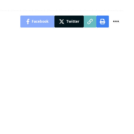
Facebook
Twitter