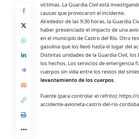
víctimas. La Guardia Civil está investigand
causas que provocaron el incidente.
Alrededor de las 9:30 horas, la Guardia Ci
haber presenciado el impacto de una avio
en el municipio de Castro del Río. Otro t
gasolina que los llevó hasta el lugar del a
Distintas unidades de la Guardia Civil, los
los hechos. Los servicios de emergencia 
cuerpos sin vida entre los restos del sinie
levantamiento de los cuerpos
.
Fuente (para controlar el refrito): https
accidente-avioneta-castro-del-rio-cordob