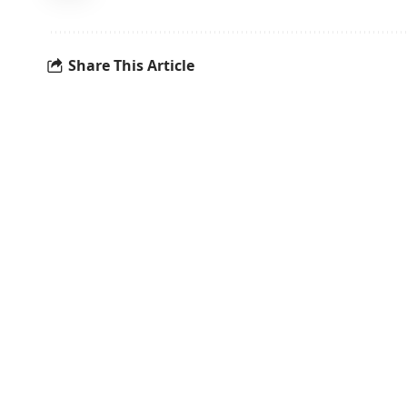
Share This Article