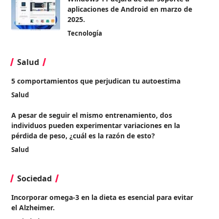
aplicaciones de Android en marzo de
2025.
Tecnología
Salud
5 comportamientos que perjudican tu autoestima
Salud
A pesar de seguir el mismo entrenamiento, dos
individuos pueden experimentar variaciones en la
pérdida de peso, ¿cuál es la razón de esto?
Salud
Sociedad
Incorporar omega-3 en la dieta es esencial para evitar
el Alzheimer.