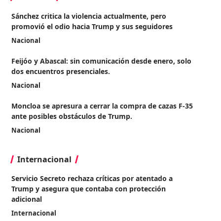
Sánchez critica la violencia actualmente, pero
promovió el odio hacia Trump y sus seguidores
Nacional
Feijóo y Abascal: sin comunicación desde enero, solo
dos encuentros presenciales.
Nacional
Moncloa se apresura a cerrar la compra de cazas F-35
ante posibles obstáculos de Trump.
Nacional
Internacional
Servicio Secreto rechaza críticas por atentado a
Trump y asegura que contaba con protección
adicional
Internacional