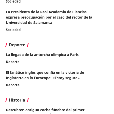
Sociedad
La Presidenta de la Real Academia de Ciencias
expresa preocupación por el caso del rector de la
Universidad de Salamanca
Sociedad
Deporte
La llegada de la antorcha olímpica a París
Deporte
El fanático inglés que confía en la victoria de
Inglaterra en la Eurocopa: «Estoy seguro»
Deporte
Historia
Descubren antiguo coche fúnebre del primer