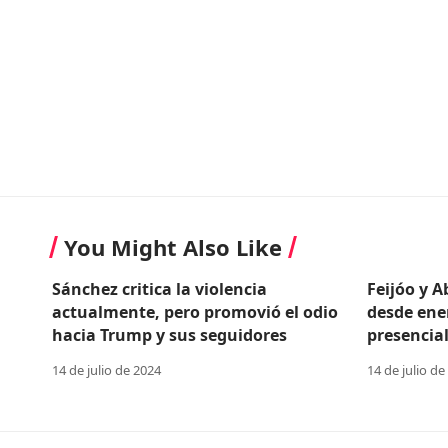
You Might Also Like
Sánchez critica la violencia
Feijóo y 
actualmente, pero promovió el odio
desde ene
hacia Trump y sus seguidores
presencial
14 de julio de 2024
14 de julio de