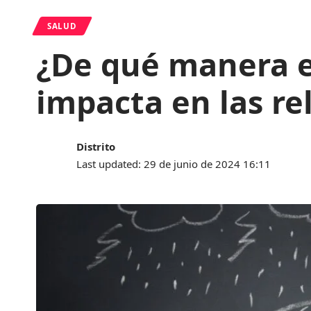
SALUD
¿De qué manera e
impacta en las re
Distrito
Last updated: 29 de junio de 2024 16:11