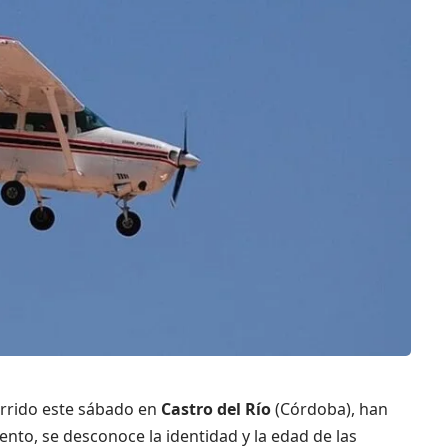
rrido este sábado en
Castro del Río
(Córdoba), han
ento, se desconoce la identidad y la edad de las