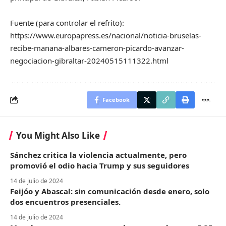
Fuente (para controlar el refrito):
https://www.europapress.es/nacional/noticia-bruselas-
recibe-manana-albares-cameron-picardo-avanzar-
negociacion-gibraltar-20240515111322.html
Facebook
You Might Also Like
Sánchez critica la violencia actualmente, pero
promovió el odio hacia Trump y sus seguidores
14 de julio de 2024
Feijóo y Abascal: sin comunicación desde enero, solo
dos encuentros presenciales.
14 de julio de 2024