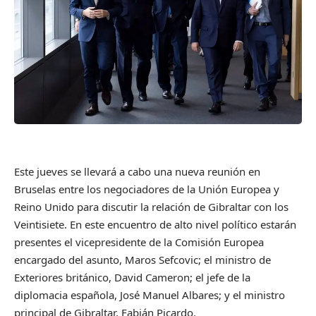
Este jueves se llevará a cabo una nueva reunión en
Bruselas entre los negociadores de la Unión Europea y
Reino Unido para discutir la relación de Gibraltar con los
Veintisiete. En este encuentro de alto nivel político estarán
presentes el vicepresidente de la Comisión Europea
encargado del asunto, Maros Sefcovic; el ministro de
Exteriores británico, David Cameron; el jefe de la
diplomacia española, José Manuel Albares; y el ministro
principal de Gibraltar, Fabián Picardo.