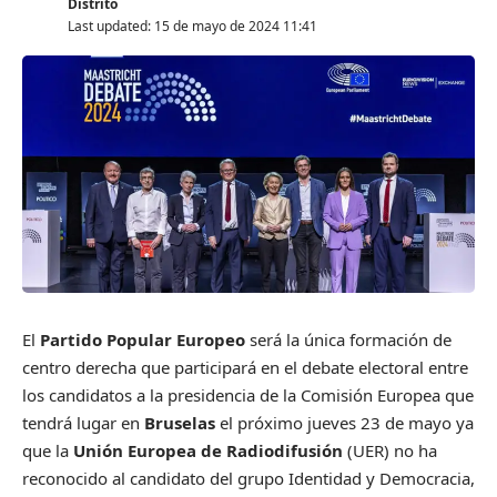
Distrito
Last updated: 15 de mayo de 2024 11:41
El
Partido Popular Europeo
será la única formación de
centro derecha que participará en el debate electoral entre
los candidatos a la presidencia de la Comisión Europea que
tendrá lugar en
Bruselas
el próximo jueves 23 de mayo ya
que la
Unión Europea de Radiodifusión
(UER) no ha
reconocido al candidato del grupo Identidad y Democracia,