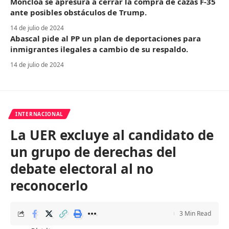
Moncloa se apresura a cerrar la compra de cazas F-35
ante posibles obstáculos de Trump.
14 de julio de 2024
Abascal pide al PP un plan de deportaciones para
inmigrantes ilegales a cambio de su respaldo.
14 de julio de 2024
INTERNACIONAL
La UER excluye al candidato de
un grupo de derechas del
debate electoral al no
reconocerlo
3 Min Read