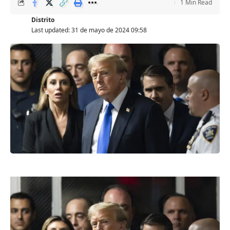
1 Min Read
Distrito
Last updated: 31 de mayo de 2024 09:58