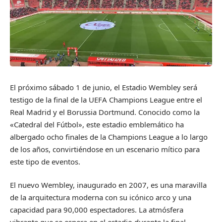
El próximo sábado 1 de junio, el Estadio Wembley será
testigo de la final de la UEFA Champions League entre el
Real Madrid y el Borussia Dortmund. Conocido como la
«Catedral del Fútbol», este estadio emblemático ha
albergado ocho finales de la Champions League a lo largo
de los años, convirtiéndose en un escenario mítico para
este tipo de eventos.
El nuevo Wembley, inaugurado en 2007, es una maravilla
de la arquitectura moderna con su icónico arco y una
capacidad para 90,000 espectadores. La atmósfera