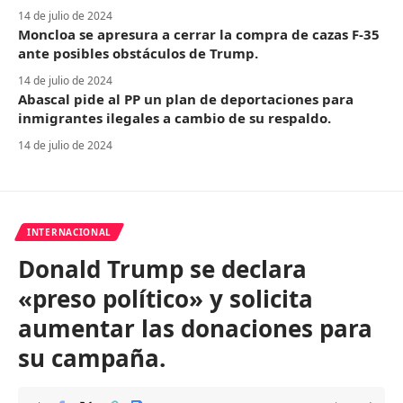
14 de julio de 2024
Moncloa se apresura a cerrar la compra de cazas F-35
ante posibles obstáculos de Trump.
14 de julio de 2024
Abascal pide al PP un plan de deportaciones para
inmigrantes ilegales a cambio de su respaldo.
14 de julio de 2024
INTERNACIONAL
Donald Trump se declara
«preso político» y solicita
aumentar las donaciones para
su campaña.