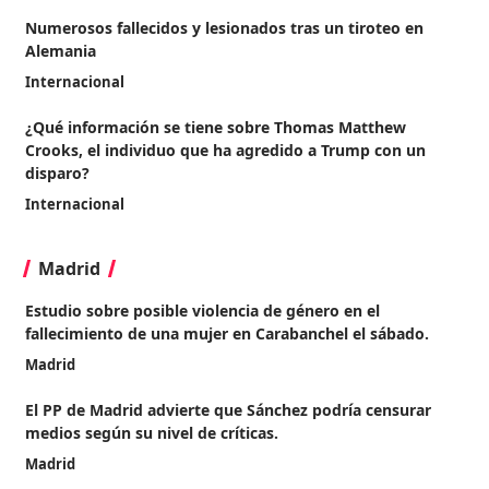
Numerosos fallecidos y lesionados tras un tiroteo en
Alemania
Internacional
¿Qué información se tiene sobre Thomas Matthew
Crooks, el individuo que ha agredido a Trump con un
disparo?
Internacional
Madrid
Estudio sobre posible violencia de género en el
fallecimiento de una mujer en Carabanchel el sábado.
Madrid
El PP de Madrid advierte que Sánchez podría censurar
medios según su nivel de críticas.
Madrid