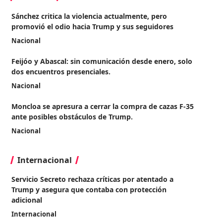
Sánchez critica la violencia actualmente, pero
promovió el odio hacia Trump y sus seguidores
Nacional
Feijóo y Abascal: sin comunicación desde enero, solo
dos encuentros presenciales.
Nacional
Moncloa se apresura a cerrar la compra de cazas F-35
ante posibles obstáculos de Trump.
Nacional
Internacional
Servicio Secreto rechaza críticas por atentado a
Trump y asegura que contaba con protección
adicional
Internacional