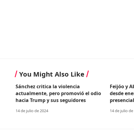
You Might Also Like
Sánchez critica la violencia
Feijóo y 
actualmente, pero promovió el odio
desde ene
hacia Trump y sus seguidores
presencial
14 de julio de 2024
14 de julio de