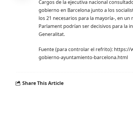
Cargos de la ejecutiva nacional consulta
gobierno en Barcelona junto a los sociali
los 21 necesarios para la mayoría-, en un
Parlament podrían ser decisivos para la in
Generalitat.
Fuente (para controlar el refrito): https
gobierno-ayuntamiento-barcelona.html
Share This Article