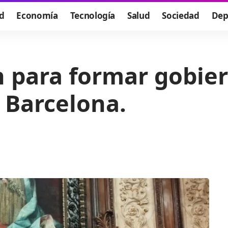
d
Economía
Tecnología
Salud
Sociedad
Dep
 para formar gobier
 Barcelona.