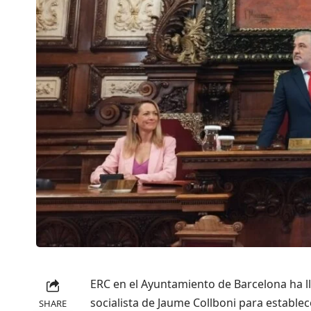
ERC en el Ayuntamiento de Barcelona ha l
socialista de Jaume Collboni para establ
SHARE