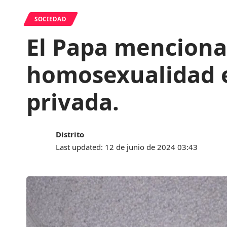
SOCIEDAD
El Papa menciona
homosexualidad e
privada.
Distrito
Last updated: 12 de junio de 2024 03:43