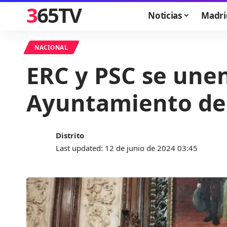
365TV
Noticias
Madri
NACIONAL
ERC y PSC se unen
Ayuntamiento de
Distrito
Last updated: 12 de junio de 2024 03:45