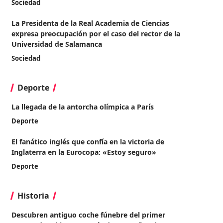
Sociedad
La Presidenta de la Real Academia de Ciencias
expresa preocupación por el caso del rector de la
Universidad de Salamanca
Sociedad
Deporte
La llegada de la antorcha olímpica a París
Deporte
El fanático inglés que confía en la victoria de
Inglaterra en la Eurocopa: «Estoy seguro»
Deporte
Historia
Descubren antiguo coche fúnebre del primer