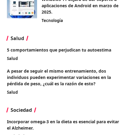
aplicaciones de Android en marzo de
2025.
Tecnología
Salud
5 comportamientos que perjudican tu autoestima
Salud
A pesar de seguir el mismo entrenamiento, dos
individuos pueden experimentar variaciones en la
pérdida de peso, ¿cuál es la razón de esto?
Salud
Sociedad
Incorporar omega-3 en la dieta es esencial para evitar
el Alzheimer.