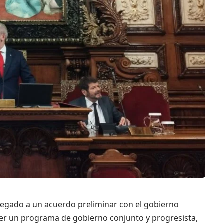
legado a un acuerdo preliminar con el gobierno
ecer un programa de gobierno conjunto y progresista,