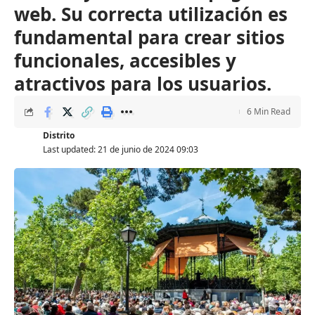
web. Su correcta utilización es
fundamental para crear sitios
funcionales, accesibles y
atractivos para los usuarios.
6 Min Read
Distrito
Last updated: 21 de junio de 2024 09:03