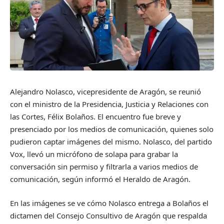
Alejandro Nolasco, vicepresidente de Aragón, se reunió
con el ministro de la Presidencia, Justicia y Relaciones con
las Cortes, Félix Bolaños. El encuentro fue breve y
presenciado por los medios de comunicación, quienes solo
pudieron captar imágenes del mismo. Nolasco, del partido
Vox, llevó un micrófono de solapa para grabar la
conversación sin permiso y filtrarla a varios medios de
comunicación, según informó el Heraldo de Aragón.
En las imágenes se ve cómo Nolasco entrega a Bolaños el
dictamen del Consejo Consultivo de Aragón que respalda