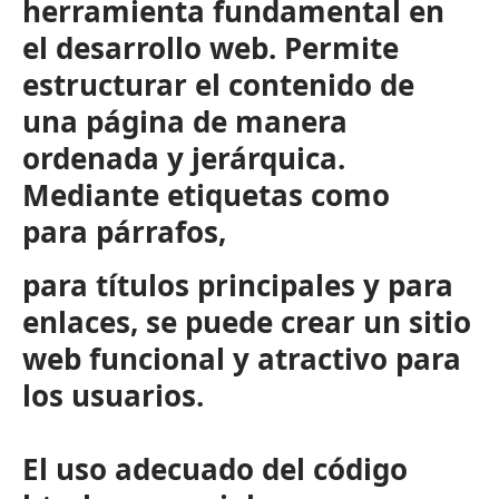
herramienta fundamental en
el desarrollo web. Permite
estructurar el contenido de
una página de manera
ordenada y jerárquica.
Mediante etiquetas como
para párrafos,
para títulos principales y
para
enlaces, se puede crear un sitio
web funcional y atractivo para
los usuarios.
El uso adecuado del código