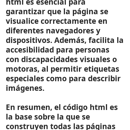
html es esencial para
garantizar que la página se
visualice correctamente en
diferentes navegadores y
dispositivos. Además, facilita la
accesibilidad para personas
con discapacidades visuales o
motoras, al permitir etiquetas
especiales como
para describir
imágenes.
En resumen, el código html es
la base sobre la que se
construyen todas las páginas