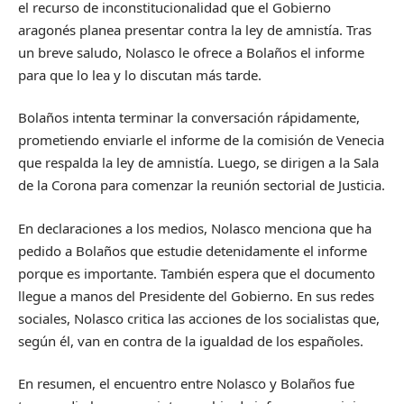
el recurso de inconstitucionalidad que el Gobierno
aragonés planea presentar contra la ley de amnistía. Tras
un breve saludo, Nolasco le ofrece a Bolaños el informe
para que lo lea y lo discutan más tarde.
Bolaños intenta terminar la conversación rápidamente,
prometiendo enviarle el informe de la comisión de Venecia
que respalda la ley de amnistía. Luego, se dirigen a la Sala
de la Corona para comenzar la reunión sectorial de Justicia.
En declaraciones a los medios, Nolasco menciona que ha
pedido a Bolaños que estudie detenidamente el informe
porque es importante. También espera que el documento
llegue a manos del Presidente del Gobierno. En sus redes
sociales, Nolasco critica las acciones de los socialistas que,
según él, van en contra de la igualdad de los españoles.
En resumen, el encuentro entre Nolasco y Bolaños fue