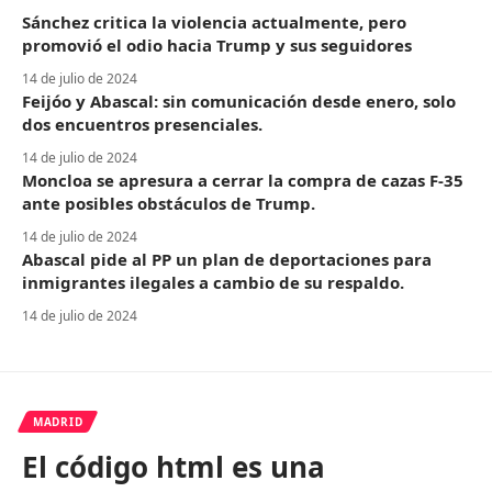
Sánchez critica la violencia actualmente, pero
promovió el odio hacia Trump y sus seguidores
14 de julio de 2024
Feijóo y Abascal: sin comunicación desde enero, solo
dos encuentros presenciales.
14 de julio de 2024
Moncloa se apresura a cerrar la compra de cazas F-35
ante posibles obstáculos de Trump.
14 de julio de 2024
Abascal pide al PP un plan de deportaciones para
inmigrantes ilegales a cambio de su respaldo.
14 de julio de 2024
MADRID
El código html es una