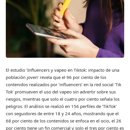
El estudio ‘Influencers y vapeo en Tiktok: impacto de una
población joven’ revela que el 96 por ciento de los
contenidos realizados por ‘influencers’ en la red social ‘Tik
Tok’ promueven el uso del vapeo sin advertir sobre sus
riesgos, mientras que solo el cuatro por ciento señala los
peligros. El análisis se realizó en 156 perfiles de ‘TikTok’
con seguidores de entre 18 y 24 años, mostrando que el
68 por ciento de los contenidos se enfoca en el ocio, el 26
por ciento tiene un fin comercial y solo el tres por ciento es