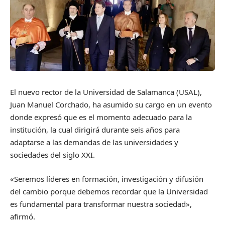
El nuevo rector de la Universidad de Salamanca (USAL),
Juan Manuel Corchado, ha asumido su cargo en un evento
donde expresó que es el momento adecuado para la
institución, la cual dirigirá durante seis años para
adaptarse a las demandas de las universidades y
sociedades del siglo XXI.
«Seremos líderes en formación, investigación y difusión
del cambio porque debemos recordar que la Universidad
es fundamental para transformar nuestra sociedad»,
afirmó.