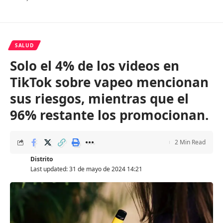
SALUD
Solo el 4% de los videos en
TikTok sobre vapeo mencionan
sus riesgos, mientras que el
96% restante los promocionan.
2 Min Read
Distrito
Last updated: 31 de mayo de 2024 14:21