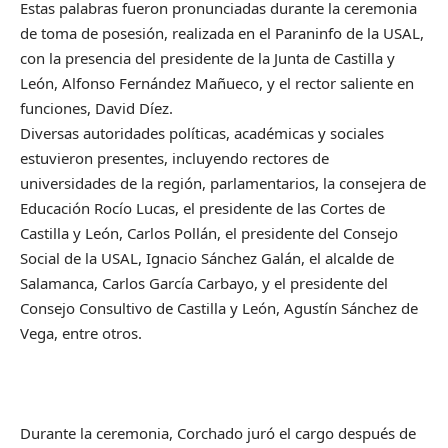
Estas palabras fueron pronunciadas durante la ceremonia
de toma de posesión, realizada en el Paraninfo de la USAL,
con la presencia del presidente de la Junta de Castilla y
León, Alfonso Fernández Mañueco, y el rector saliente en
funciones, David Díez.
Diversas autoridades políticas, académicas y sociales
estuvieron presentes, incluyendo rectores de
universidades de la región, parlamentarios, la consejera de
Educación Rocío Lucas, el presidente de las Cortes de
Castilla y León, Carlos Pollán, el presidente del Consejo
Social de la USAL, Ignacio Sánchez Galán, el alcalde de
Salamanca, Carlos García Carbayo, y el presidente del
Consejo Consultivo de Castilla y León, Agustín Sánchez de
Vega, entre otros.
Durante la ceremonia, Corchado juró el cargo después de