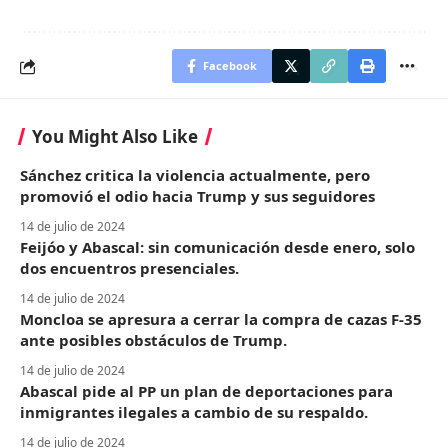
Facebook
You Might Also Like
Sánchez critica la violencia actualmente, pero
promovió el odio hacia Trump y sus seguidores
14 de julio de 2024
Feijóo y Abascal: sin comunicación desde enero, solo
dos encuentros presenciales.
14 de julio de 2024
Moncloa se apresura a cerrar la compra de cazas F-35
ante posibles obstáculos de Trump.
14 de julio de 2024
Abascal pide al PP un plan de deportaciones para
inmigrantes ilegales a cambio de su respaldo.
14 de julio de 2024