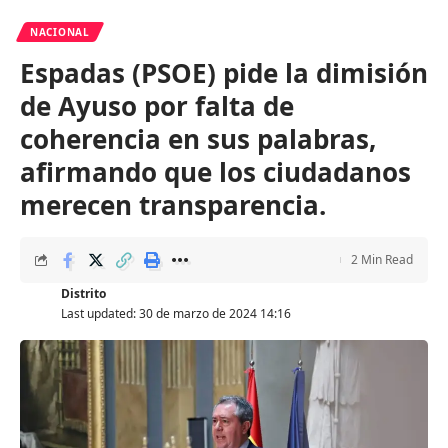
NACIONAL
Espadas (PSOE) pide la dimisión
de Ayuso por falta de
coherencia en sus palabras,
afirmando que los ciudadanos
merecen transparencia.
2 Min Read
Distrito
Last updated: 30 de marzo de 2024 14:16