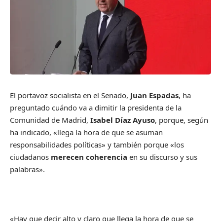
El portavoz socialista en el Senado,
Juan Espadas
, ha
preguntado cuándo va a dimitir la presidenta de la
Comunidad de Madrid,
Isabel Díaz Ayuso
, porque, según
ha indicado, «llega la hora de que se asuman
responsabilidades políticas» y también porque «los
ciudadanos
merecen coherencia
en su discurso y sus
palabras».
«Hay que decir alto y claro que llega la hora de que se