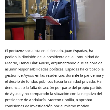
El portavoz socialista en el Senado, Juan Espadas, ha
pedido la dimisión de la presidenta de la Comunidad de
Madrid, Isabel Díaz Ayuso, argumentando que es hora de
asumir responsabilidades políticas. Espadas ha criticado la
gestión de Ayuso en las residencias durante la pandemia y
el desvío de fondos públicos hacia la sanidad privada. Ha
denunciado la falta de acción por parte del propio partido
de Ayuso y ha comparado la situación con la negativa del
presidente de Andalucía, Moreno Bonilla, a aprobar
comisiones de investigación por el mismo motivo.