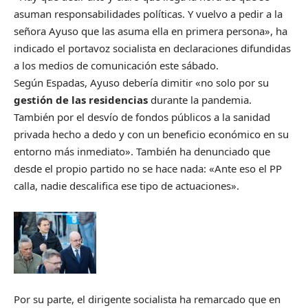
asuman responsabilidades políticas. Y vuelvo a pedir a la
señora Ayuso que las asuma ella en primera persona», ha
indicado el portavoz socialista en declaraciones difundidas
a los medios de comunicación este sábado.
Según Espadas, Ayuso debería dimitir «no solo por su
gestión de las residencias
durante la pandemia.
También por el desvío de fondos públicos a la sanidad
privada hecho a dedo y con un beneficio económico en su
entorno más inmediato». También ha denunciado que
desde el propio partido no se hace nada: «Ante eso el PP
calla, nadie descalifica ese tipo de actuaciones».
Por su parte, el dirigente socialista ha remarcado que en