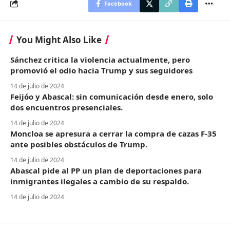
Facebook
You Might Also Like
Sánchez critica la violencia actualmente, pero
promovió el odio hacia Trump y sus seguidores
14 de julio de 2024
Feijóo y Abascal: sin comunicación desde enero, solo
dos encuentros presenciales.
14 de julio de 2024
Moncloa se apresura a cerrar la compra de cazas F-35
ante posibles obstáculos de Trump.
14 de julio de 2024
Abascal pide al PP un plan de deportaciones para
inmigrantes ilegales a cambio de su respaldo.
14 de julio de 2024