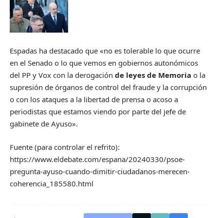
Espadas ha destacado que «no es tolerable lo que ocurre
en el Senado o lo que vemos en gobiernos autonómicos
del PP y Vox con la derogación
de leyes de Memoria
o la
supresión de órganos de control del fraude y la corrupción
o con los ataques a la libertad de prensa o acoso a
periodistas que estamos viendo por parte del jefe de
gabinete de Ayuso».
Fuente (para controlar el refrito):
https://www.eldebate.com/espana/20240330/psoe-
pregunta-ayuso-cuando-dimitir-ciudadanos-merecen-
coherencia_185580.html