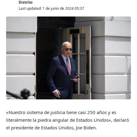
Distrito
Last updated: 1 de junio de 2024 05:37
«Nuestro sistema de justicia tiene casi 250 años y es
literalmente la piedra angular de Estados Unidos», declaró
el presidente de Estados Unidos, Joe Biden.