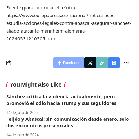
Fuente (para controlar el refrito):
https://www.europapress.es/nacional/noticia-psoe-
estudia-acciones-legales-contra-abascal-asegurar-sanchez-
aliado-atacante-mannheim-alemania-
20240531210505.html
Facebook
You Might Also Like
Sánchez critica la violencia actualmente, pero
promovió el odio hacia Trump y sus seguidores
14 de julio de 2024
Feijóo y Abascal: sin comunicación desde enero, solo
dos encuentros presenciales.
14 de julio de 2024