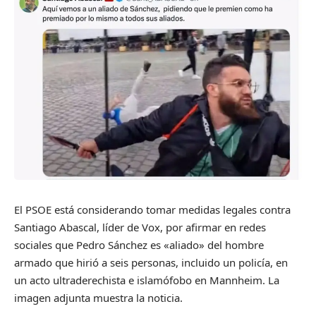
El PSOE está considerando tomar medidas legales contra
Santiago Abascal, líder de Vox, por afirmar en redes
sociales que Pedro Sánchez es «aliado» del hombre
armado que hirió a seis personas, incluido un policía, en
un acto ultraderechista e islamófobo en Mannheim. La
imagen adjunta muestra la noticia.