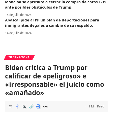
Moncloa se apresura a cerrar la compra de cazas F-35
ante posibles obstáculos de Trump.
14 de julio de 2024
Abascal pide al PP un plan de deportaciones para
inmigrantes ilegales a cambio de su respaldo.
14 de julio de 2024
INTERNACIONAL
Biden critica a Trump por
calificar de «peligroso» e
«irresponsable» el juicio como
«amañado»
1 Min Read