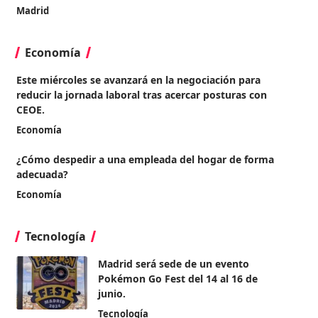
Madrid
Economía
Este miércoles se avanzará en la negociación para
reducir la jornada laboral tras acercar posturas con
CEOE.
Economía
¿Cómo despedir a una empleada del hogar de forma
adecuada?
Economía
Tecnología
Madrid será sede de un evento
Pokémon Go Fest del 14 al 16 de
junio.
Tecnología