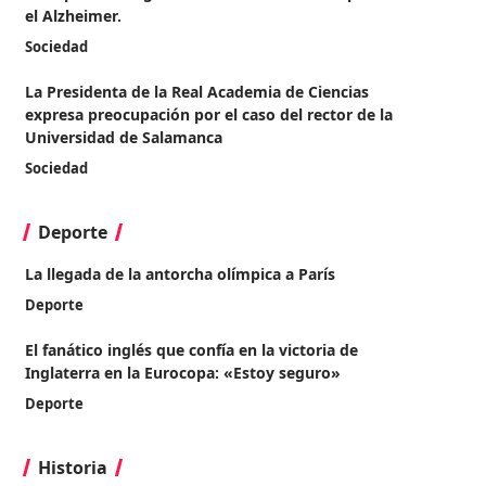
el Alzheimer.
Sociedad
La Presidenta de la Real Academia de Ciencias
expresa preocupación por el caso del rector de la
Universidad de Salamanca
Sociedad
Deporte
La llegada de la antorcha olímpica a París
Deporte
El fanático inglés que confía en la victoria de
Inglaterra en la Eurocopa: «Estoy seguro»
Deporte
Historia