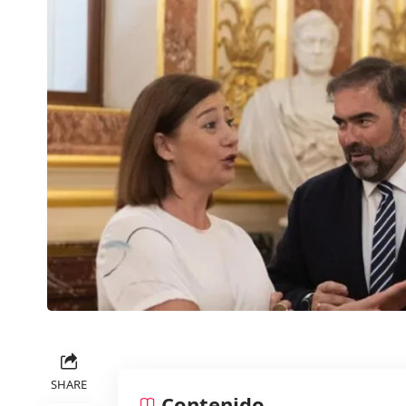
SHARE
Contenido