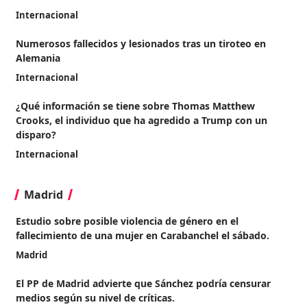
Internacional
Numerosos fallecidos y lesionados tras un tiroteo en
Alemania
Internacional
¿Qué información se tiene sobre Thomas Matthew
Crooks, el individuo que ha agredido a Trump con un
disparo?
Internacional
Madrid
Estudio sobre posible violencia de género en el
fallecimiento de una mujer en Carabanchel el sábado.
Madrid
El PP de Madrid advierte que Sánchez podría censurar
medios según su nivel de críticas.