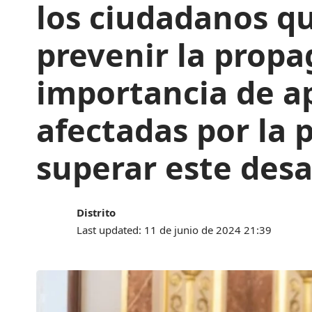
los ciudadanos q
prevenir la propa
importancia de a
afectadas por la 
superar este desa
Distrito
Last updated: 11 de junio de 2024 21:39