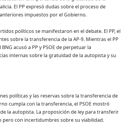
alicia. El PP expresó dudas sobre el proceso de
 anteriores impuestos por el Gobierno.
tidos políticos se manifestaron en el debate. El PP, el
es sobre la transferencia de la AP-9. Mientras el PP
 el BNG acusó a PP y PSOE de perpetuar la
ias internas sobre la gratuidad de la autopista y su
ones políticas y las reservas sobre la transferencia de
ierno cumpla con la transferencia, el PSOE mostró
de la autopista. La proposición de ley para transferir
 pero con incertidumbres sobre su viabilidad.