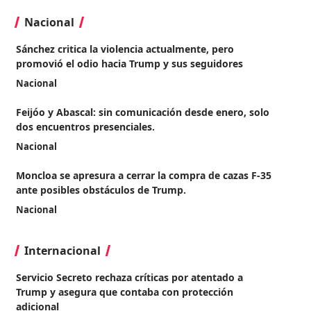
Nacional
Sánchez critica la violencia actualmente, pero
promovió el odio hacia Trump y sus seguidores
Nacional
Feijóo y Abascal: sin comunicación desde enero, solo
dos encuentros presenciales.
Nacional
Moncloa se apresura a cerrar la compra de cazas F-35
ante posibles obstáculos de Trump.
Nacional
Internacional
Servicio Secreto rechaza críticas por atentado a
Trump y asegura que contaba con protección
adicional