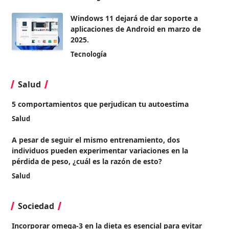
Windows 11 dejará de dar soporte a
aplicaciones de Android en marzo de
2025.
Tecnología
Salud
5 comportamientos que perjudican tu autoestima
Salud
A pesar de seguir el mismo entrenamiento, dos
individuos pueden experimentar variaciones en la
pérdida de peso, ¿cuál es la razón de esto?
Salud
Sociedad
Incorporar omega-3 en la dieta es esencial para evitar