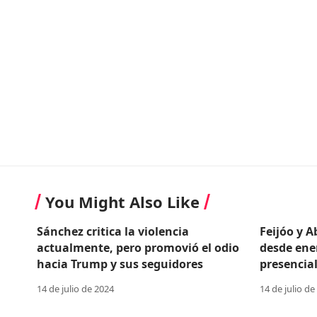
You Might Also Like
Sánchez critica la violencia
Feijóo y 
actualmente, pero promovió el odio
desde ene
hacia Trump y sus seguidores
presencial
14 de julio de 2024
14 de julio de