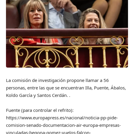
La comisión de investigación propone llamar a 56
personas, entre las que se encuentran Illa, Puente, Ábalos,
Koldo García y Santos Cerdán. .
Fuente (para controlar el refrito):
https://www.europapress.es/nacional/noticia-pp-pide-
comision-senado-documentacion-air-europa-empresas-
vinculadas-begona-gomez-vuelos-falcon-