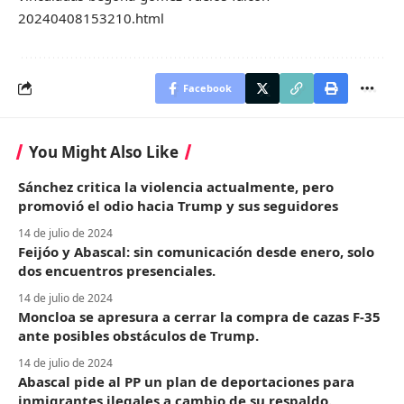
20240408153210.html
Facebook
You Might Also Like
Sánchez critica la violencia actualmente, pero
promovió el odio hacia Trump y sus seguidores
14 de julio de 2024
Feijóo y Abascal: sin comunicación desde enero, solo
dos encuentros presenciales.
14 de julio de 2024
Moncloa se apresura a cerrar la compra de cazas F-35
ante posibles obstáculos de Trump.
14 de julio de 2024
Abascal pide al PP un plan de deportaciones para
inmigrantes ilegales a cambio de su respaldo.