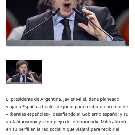
El presidente de Argentina, Javier Milei, tiene planeado
viajar a España a finales de junio para recibir un premio de
«liberales españoles», desafiando al Gobierno español y su
«totalitarismo» y «complejo de inferioridad». Milei afirmó
en su perfil en la red social X que viajará para recibir el