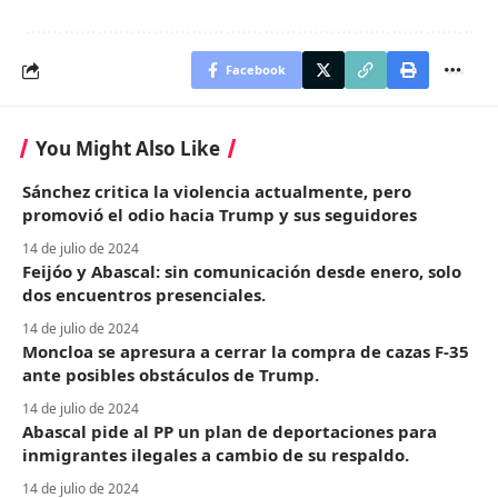
Facebook
You Might Also Like
Sánchez critica la violencia actualmente, pero
promovió el odio hacia Trump y sus seguidores
14 de julio de 2024
Feijóo y Abascal: sin comunicación desde enero, solo
dos encuentros presenciales.
14 de julio de 2024
Moncloa se apresura a cerrar la compra de cazas F-35
ante posibles obstáculos de Trump.
14 de julio de 2024
Abascal pide al PP un plan de deportaciones para
inmigrantes ilegales a cambio de su respaldo.
14 de julio de 2024