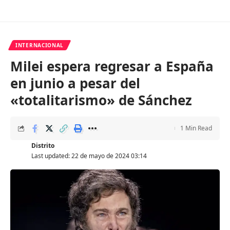
INTERNACIONAL
Milei espera regresar a España
en junio a pesar del
«totalitarismo» de Sánchez
1 Min Read
Distrito
Last updated: 22 de mayo de 2024 03:14