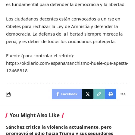
es fundamental para defender la democracia y la libertad.
Los ciudadanos decentes están convocados a unirse en
Cibeles para rechazar la Ley de Amnistía y defender la
democracia. La defensa de la libertad siempre merece la
pena, y es deber de todos los ciudadanos protegerla.
Fuente (para controlar el refrito):
https://okdiario.com/espana/sanchismo-huele-que-apesta-
12468818
Facebook
You Might Also Like
Sánchez critica la violencia actualmente, pero
promovió el odio hacia Trump y sus seguidores