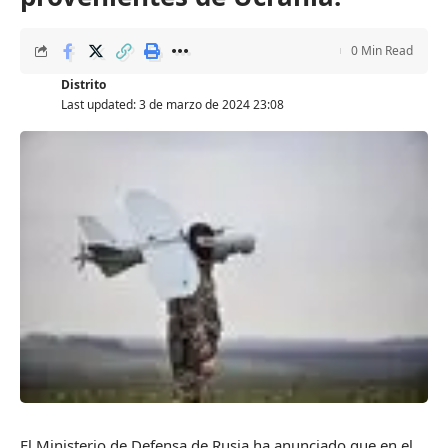
0 Min Read
Distrito
Last updated: 3 de marzo de 2024 23:08
El Ministerio de Defensa de Rusia ha anunciado que en el