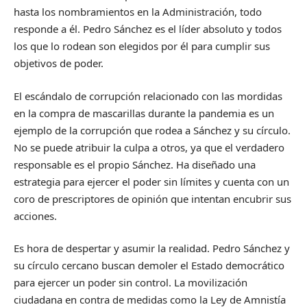
hasta los nombramientos en la Administración, todo
responde a él. Pedro Sánchez es el líder absoluto y todos
los que lo rodean son elegidos por él para cumplir sus
objetivos de poder.
El escándalo de corrupción relacionado con las mordidas
en la compra de mascarillas durante la pandemia es un
ejemplo de la corrupción que rodea a Sánchez y su círculo.
No se puede atribuir la culpa a otros, ya que el verdadero
responsable es el propio Sánchez. Ha diseñado una
estrategia para ejercer el poder sin límites y cuenta con un
coro de prescriptores de opinión que intentan encubrir sus
acciones.
Es hora de despertar y asumir la realidad. Pedro Sánchez y
su círculo cercano buscan demoler el Estado democrático
para ejercer un poder sin control. La movilización
ciudadana en contra de medidas como la Ley de Amnistía