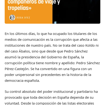
En los últimos días, lo que ha ocupado los titulares de los
medios de comunicación es la corrupción que afecta a las
instituciones de nuestro país. No se trata del caso Koldo ni
del caso Ábalos, sino que desde que Pedro Sánchez
asumió la presidencia del Gobierno de España, la
corrupción política tiene nombre y apellido: Pedro Sánchez
Pérez-Castejón. Se ha convertido en una figura con un
poder unipersonal sin precedentes en la historia de la
democracia española.
Su control absoluto del poder institucional y partidario ha
provocado que toda decisión en España dependa de su
voluntad. Desde la composición de las listas electorales