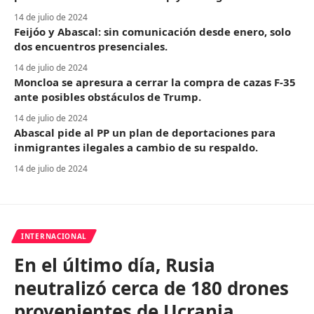
14 de julio de 2024
Feijóo y Abascal: sin comunicación desde enero, solo
dos encuentros presenciales.
14 de julio de 2024
Moncloa se apresura a cerrar la compra de cazas F-35
ante posibles obstáculos de Trump.
14 de julio de 2024
Abascal pide al PP un plan de deportaciones para
inmigrantes ilegales a cambio de su respaldo.
14 de julio de 2024
INTERNACIONAL
En el último día, Rusia
neutralizó cerca de 180 drones
provenientes de Ucrania.