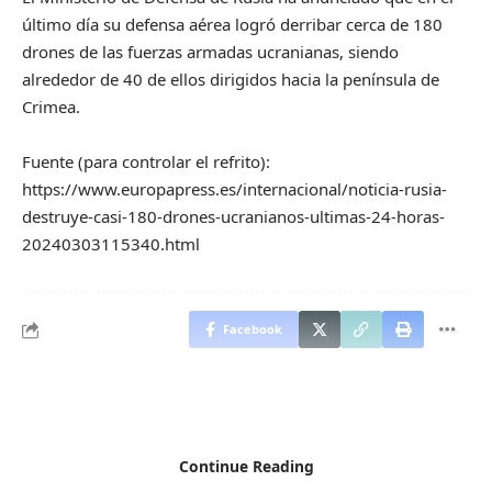
último día su defensa aérea logró derribar cerca de 180
drones de las fuerzas armadas ucranianas, siendo
alrededor de 40 de ellos dirigidos hacia la península de
Crimea.
Fuente (para controlar el refrito):
https://www.europapress.es/internacional/noticia-rusia-
destruye-casi-180-drones-ucranianos-ultimas-24-horas-
20240303115340.html
Facebook
Continue Reading