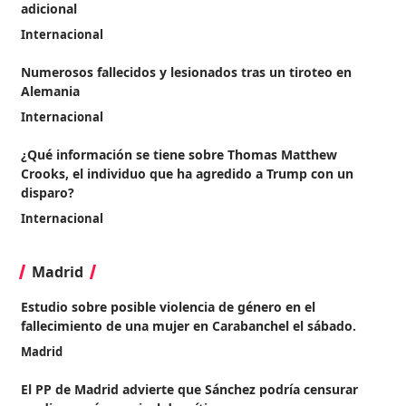
adicional
Internacional
Numerosos fallecidos y lesionados tras un tiroteo en
Alemania
Internacional
¿Qué información se tiene sobre Thomas Matthew
Crooks, el individuo que ha agredido a Trump con un
disparo?
Internacional
Madrid
Estudio sobre posible violencia de género en el
fallecimiento de una mujer en Carabanchel el sábado.
Madrid
El PP de Madrid advierte que Sánchez podría censurar