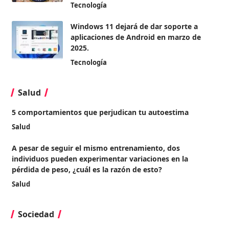
Tecnología
Windows 11 dejará de dar soporte a
aplicaciones de Android en marzo de
2025.
Tecnología
Salud
5 comportamientos que perjudican tu autoestima
Salud
A pesar de seguir el mismo entrenamiento, dos
individuos pueden experimentar variaciones en la
pérdida de peso, ¿cuál es la razón de esto?
Salud
Sociedad