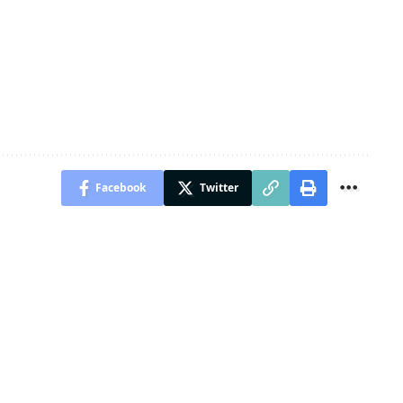
Facebook
Twitter