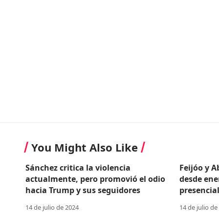
You Might Also Like
Sánchez critica la violencia
Feijóo y 
actualmente, pero promovió el odio
desde ene
hacia Trump y sus seguidores
presencial
14 de julio de 2024
14 de julio de