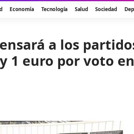
d
Economía
Tecnología
Salud
Sociedad
Dep
nsará a los partido
y 1 euro por voto en