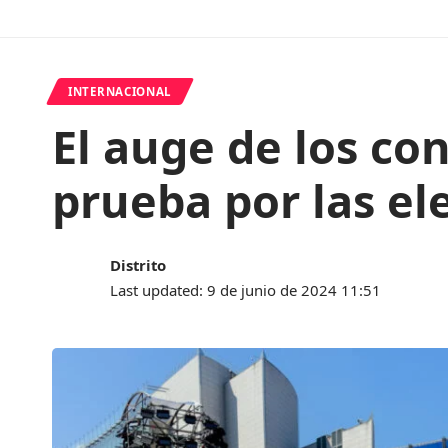
INTERNACIONAL
El auge de los co
prueba por las el
Distrito
Last updated: 9 de junio de 2024 11:51