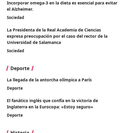
Incorporar omega-3 en la dieta es esencial para evitar
el Alzheimer.
Sociedad
La Presidenta de la Real Academia de Ciencias
expresa preocupación por el caso del rector de la
Universidad de Salamanca
Sociedad
Deporte
La llegada de la antorcha olímpica a París
Deporte
El fanático inglés que confía en la victoria de
Inglaterra en la Eurocopa: «Estoy seguro»
Deporte
Historia