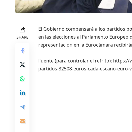
El Gobierno compensará a los partidos po
en las elecciones al Parlamento Europeo 
SHARE
representación en la Eurocámara recibirá
Fuente (para controlar el refrito): https
partidos-32508-euros-cada-escano-euro-