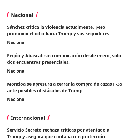
Nacional
Sánchez critica la violencia actualmente, pero
promovió el odio hacia Trump y sus seguidores
Nacional
Feijóo y Abascal: sin comunicación desde enero, solo
dos encuentros presenciales.
Nacional
Moncloa se apresura a cerrar la compra de cazas F-35
ante posibles obstáculos de Trump.
Nacional
Internacional
Servicio Secreto rechaza críticas por atentado a
Trump y asegura que contaba con protección