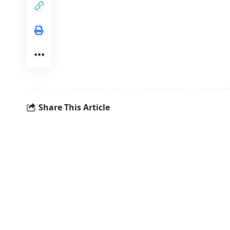
Share This Article