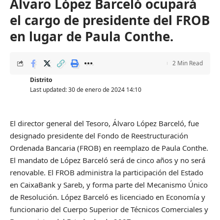
Álvaro López Barceló ocupará
el cargo de presidente del FROB
en lugar de Paula Conthe.
2 Min Read
Distrito
Last updated: 30 de enero de 2024 14:10
El director general del Tesoro, Álvaro López Barceló, fue
designado presidente del Fondo de Reestructuración
Ordenada Bancaria (FROB) en reemplazo de Paula Conthe.
El mandato de López Barceló será de cinco años y no será
renovable. El FROB administra la participación del Estado
en CaixaBank y Sareb, y forma parte del Mecanismo Único
de Resolución. López Barceló es licenciado en Economía y
funcionario del Cuerpo Superior de Técnicos Comerciales y