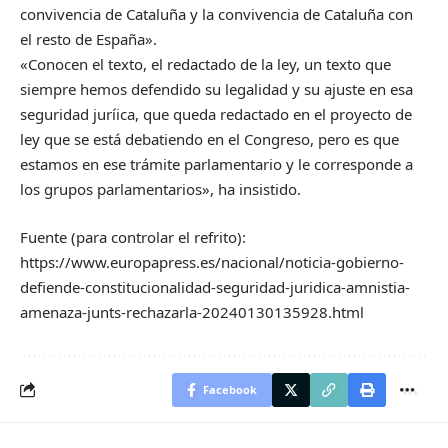
convivencia de Cataluña y la convivencia de Cataluña con
el resto de España».
«Conocen el texto, el redactado de la ley, un texto que
siempre hemos defendido su legalidad y su ajuste en esa
seguridad juríica, que queda redactado en el proyecto de
ley que se está debatiendo en el Congreso, pero es que
estamos en ese trámite parlamentario y le corresponde a
los grupos parlamentarios», ha insistido.
Fuente (para controlar el refrito):
https://www.europapress.es/nacional/noticia-gobierno-
defiende-constitucionalidad-seguridad-juridica-amnistia-
amenaza-junts-rechazarla-20240130135928.html
Facebook