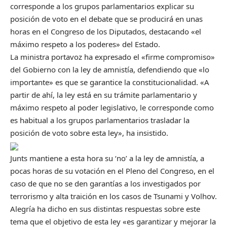
corresponde a los grupos parlamentarios explicar su
posición de voto en el debate que se producirá en unas
horas en el Congreso de los Diputados, destacando «el
máximo respeto a los poderes» del Estado.
La ministra portavoz ha expresado el «firme compromiso»
del Gobierno con la ley de amnistía, defendiendo que «lo
importante» es que se garantice la constitucionalidad. «A
partir de ahí, la ley está en su trámite parlamentario y
máximo respeto al poder legislativo, le corresponde como
es habitual a los grupos parlamentarios trasladar la
posición de voto sobre esta ley», ha insistido.
Junts mantiene a esta hora su ‘no’ a la ley de amnistía, a
pocas horas de su votación en el Pleno del Congreso, en el
caso de que no se den garantías a los investigados por
terrorismo y alta traición en los casos de Tsunami y Volhov.
Alegría ha dicho en sus distintas respuestas sobre este
tema que el objetivo de esta ley «es garantizar y mejorar la