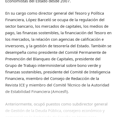
Economistas del Estado desde 2007.
En su cargo como director general del Tesoro y Política
Financiera, López Barceló se ocupa de la regulación del
sector bancario, los mercados de capitales, los medios de
pago, las finanzas sostenibles, la financiación del Tesoro en
los mercados, la relación con agencias de calificación e
inversores, y la gestión de tesorería del Estado. También se
desempeña como presidente del Comité Permanente de
Prevención del Blanqueo de Capitales, presidente del
Grupo de Trabajo interministerial sobre bono verde y
finanzas sostenibles, presidente del Comité de Inteligencia
Financiera, miembro del Consejo de Redacción de la
Revista ICE y miembro del Comité Técnico de la Autoridad
de Estabilidad Financiera (Amcesfi).
Anteriormente, ocupó puestos como subdirector general
de Gestión de la Deuda Pública, consejero económico y
comercial en la Embajada de España en Marruecos,