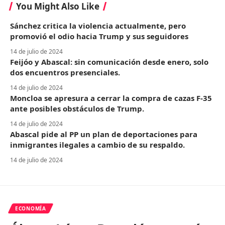
You Might Also Like
Sánchez critica la violencia actualmente, pero
promovió el odio hacia Trump y sus seguidores
14 de julio de 2024
Feijóo y Abascal: sin comunicación desde enero, solo
dos encuentros presenciales.
14 de julio de 2024
Moncloa se apresura a cerrar la compra de cazas F-35
ante posibles obstáculos de Trump.
14 de julio de 2024
Abascal pide al PP un plan de deportaciones para
inmigrantes ilegales a cambio de su respaldo.
14 de julio de 2024
ECONOMÍA