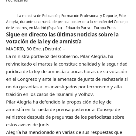
La ministra de Educación, Formación Profesional y Deporte, Pilar
Alegría, durante una rueda de prensa posterior a la reunión del Consejo
de Ministros, en Madrid (España) – Eduardo Parra – Europa Press
Sigue en directo las últimas noticias sobre la
votación de la ley de amnistía
MADRID, 30 Ene. (Distrito) –
La ministra portavoz del Gobierno, Pilar Alegría, ha
reivindicado el martes la constitucionalidad y la seguridad
jurídica de la ley de amnistía a pocas horas de su votación
en el Congreso y ante la amenaza de Junts de rechazarla si
no da garantías a los investigados por terrorismo y alta
traición en los casos de Tsunami y Volhov.
Pilar Alegría ha defendido la proposición de ley de
amnistía en la rueda de prensa posterior al Consejo de
Ministros después de preguntas de los periodistas sobre
estos avisos de Junts.
Alegría ha mencionado en varias de sus respuestas que