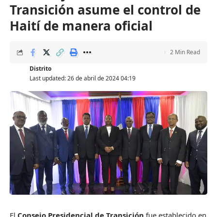
Transición asume el control de
Haití de manera oficial
2 Min Read
Distrito
Last updated: 26 de abril de 2024 04:19
El
Consejo Presidencial de Transición
fue establecido en