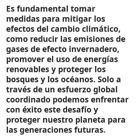
Es fundamental tomar
medidas para mitigar los
efectos del cambio climático,
como reducir las emisiones de
gases de efecto invernadero,
promover el uso de energías
renovables y proteger los
bosques y los océanos. Solo a
través de un esfuerzo global
coordinado podemos enfrentar
con éxito este desafío y
proteger nuestro planeta para
las generaciones futuras.