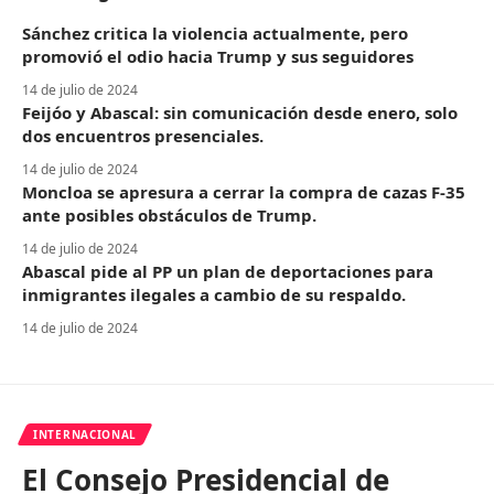
Sánchez critica la violencia actualmente, pero
promovió el odio hacia Trump y sus seguidores
14 de julio de 2024
Feijóo y Abascal: sin comunicación desde enero, solo
dos encuentros presenciales.
14 de julio de 2024
Moncloa se apresura a cerrar la compra de cazas F-35
ante posibles obstáculos de Trump.
14 de julio de 2024
Abascal pide al PP un plan de deportaciones para
inmigrantes ilegales a cambio de su respaldo.
14 de julio de 2024
INTERNACIONAL
El Consejo Presidencial de