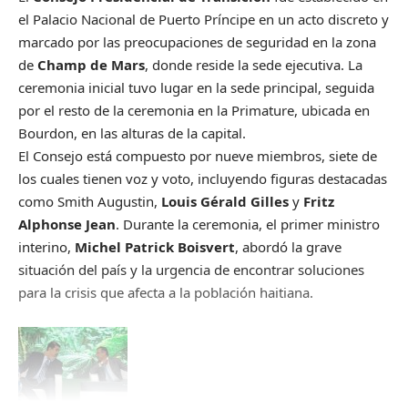
el Palacio Nacional de Puerto Príncipe en un acto discreto y
marcado por las preocupaciones de seguridad en la zona
de
Champ de Mars
, donde reside la sede ejecutiva. La
ceremonia inicial tuvo lugar en la sede principal, seguida
por el resto de la ceremonia en la Primature, ubicada en
Bourdon, en las alturas de la capital.
El Consejo está compuesto por nueve miembros, siete de
los cuales tienen voz y voto, incluyendo figuras destacadas
como Smith Augustin,
Louis Gérald Gilles
y
Fritz
Alphonse Jean
. Durante la ceremonia, el primer ministro
interino,
Michel Patrick Boisvert
, abordó la grave
situación del país y la urgencia de encontrar soluciones
para la crisis que afecta a la población haitiana.