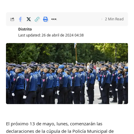
2 Min Read
Distrito
Last updated: 26 de abril de 2024 04:38
El próximo 13 de mayo, lunes, comenzarán las
declaraciones de la cúpula de la Policía Municipal de