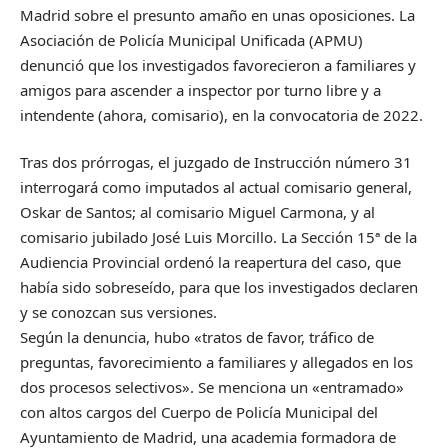
Madrid sobre el presunto amaño en unas oposiciones. La
Asociación de Policía Municipal Unificada (APMU)
denunció que los investigados favorecieron a familiares y
amigos para ascender a inspector por turno libre y a
intendente (ahora, comisario), en la convocatoria de 2022.
Tras dos prórrogas, el juzgado de Instrucción número 31
interrogará como imputados al actual comisario general,
Oskar de Santos; al comisario Miguel Carmona, y al
comisario jubilado José Luis Morcillo. La Sección 15ª de la
Audiencia Provincial ordenó la reapertura del caso, que
había sido sobreseído, para que los investigados declaren
y se conozcan sus versiones.
Según la denuncia, hubo «tratos de favor, tráfico de
preguntas, favorecimiento a familiares y allegados en los
dos procesos selectivos». Se menciona un «entramado»
con altos cargos del Cuerpo de Policía Municipal del
Ayuntamiento de Madrid, una academia formadora de