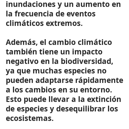
inundaciones y un aumento en
la frecuencia de eventos
climáticos extremos.
Además, el cambio climático
también tiene un impacto
negativo en la biodiversidad,
ya que muchas especies no
pueden adaptarse rápidamente
a los cambios en su entorno.
Esto puede llevar a la extinción
de especies y desequilibrar los
ecosistemas.