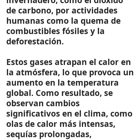
invernadero, como el dióxido
de carbono, por actividades
humanas como la quema de
combustibles fósiles y la
deforestación.
Estos gases atrapan el calor en
la atmósfera, lo que provoca un
aumento en la temperatura
global. Como resultado, se
observan cambios
significativos en el clima, como
olas de calor más intensas,
sequías prolongadas,