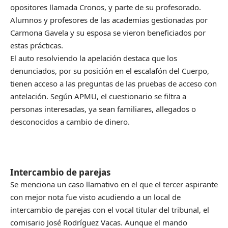
opositores llamada Cronos, y parte de su profesorado.
Alumnos y profesores de las academias gestionadas por
Carmona Gavela y su esposa se vieron beneficiados por
estas prácticas.
El auto resolviendo la apelación destaca que los
denunciados, por su posición en el escalafón del Cuerpo,
tienen acceso a las preguntas de las pruebas de acceso con
antelación. Según APMU, el cuestionario se filtra a
personas interesadas, ya sean familiares, allegados o
desconocidos a cambio de dinero.
Intercambio de parejas
Se menciona un caso llamativo en el que el tercer aspirante
con mejor nota fue visto acudiendo a un local de
intercambio de parejas con el vocal titular del tribunal, el
comisario José Rodríguez Vacas. Aunque el mando