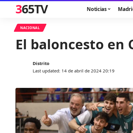
365TV
Noticias
Madri
NACIONAL
El baloncesto en 
Distrito
Last updated: 14 de abril de 2024 20:19