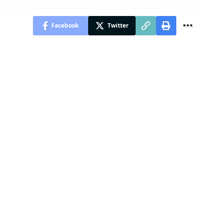
Facebook
Twitter