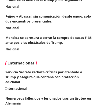
Nacional
Feijóo y Abascal: sin comunicación desde enero, solo
dos encuentros presenciales.
Nacional
Moncloa se apresura a cerrar la compra de cazas F-35
ante posibles obstáculos de Trump.
Nacional
Internacional
Servicio Secreto rechaza críticas por atentado a
Trump y asegura que contaba con protección
adicional
Internacional
Numerosos fallecidos y lesionados tras un tiroteo en
Alemania