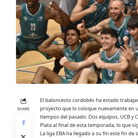
El baloncesto cordobés ha estado trabaja
proyecto que lo coloque nuevamente en u
SHARE
tiempos del pasado. Dos equipos, UCB y C
Plata al final de esta temporada, lo que sig
La liga EBA ha llegado a su fin este fin 