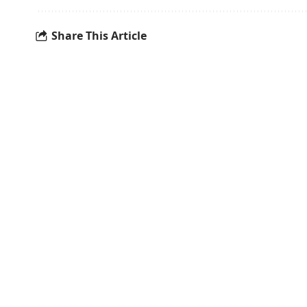
Share This Article