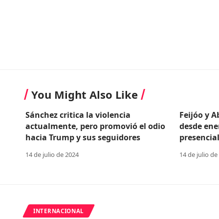
You Might Also Like
Sánchez critica la violencia
Feijóo y 
actualmente, pero promovió el odio
desde ene
hacia Trump y sus seguidores
presencial
14 de julio de 2024
14 de julio de
INTERNACIONAL