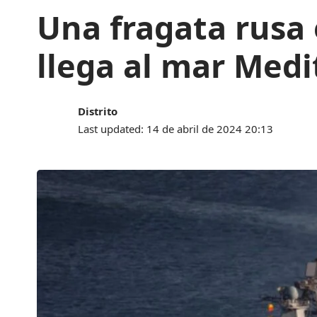
Una fragata rusa 
llega al mar Medi
Distrito
Last updated: 14 de abril de 2024 20:13