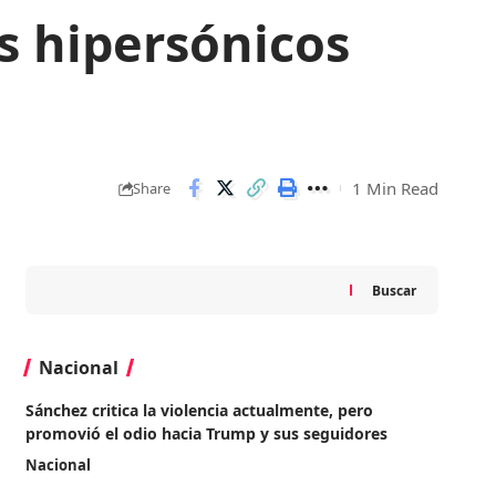
s hipersónicos
1 Min Read
Share
Buscar
Nacional
Sánchez critica la violencia actualmente, pero
promovió el odio hacia Trump y sus seguidores
Nacional