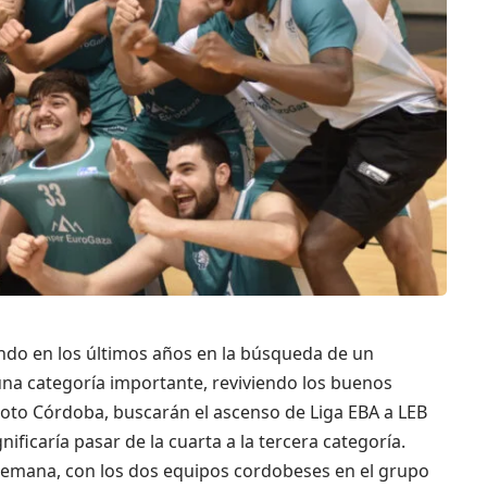
ndo en los últimos años en la búsqueda de un
na categoría importante, reviviendo los buenos
oto Córdoba, buscarán el ascenso de Liga EBA a LEB
nificaría pasar de la cuarta a la tercera categoría.
de semana, con los dos equipos cordobeses en el grupo