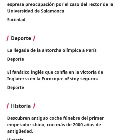
expresa preocupación por el caso del rector de la
Universidad de Salamanca
Sociedad
Deporte
La llegada de la antorcha olímpica a París
Deporte
El fanático inglés que confía en la victoria de
Inglaterra en la Eurocopa: «Estoy seguro»
Deporte
Historia
Descubren antiguo coche fúnebre del primer
emperador chino, con más de 2000 años de
antigüedad.