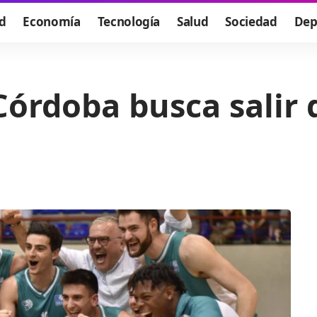
d
Economía
Tecnología
Salud
Sociedad
Dep
Córdoba busca salir 