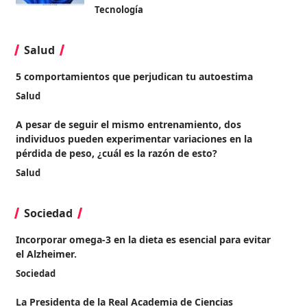
Tecnología
Salud
5 comportamientos que perjudican tu autoestima
Salud
A pesar de seguir el mismo entrenamiento, dos
individuos pueden experimentar variaciones en la
pérdida de peso, ¿cuál es la razón de esto?
Salud
Sociedad
Incorporar omega-3 en la dieta es esencial para evitar
el Alzheimer.
Sociedad
La Presidenta de la Real Academia de Ciencias