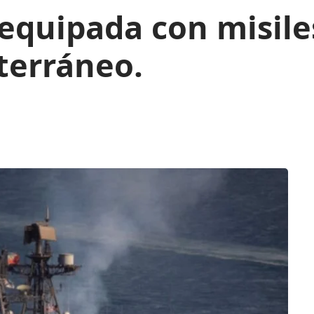
equipada con misile
terráneo.