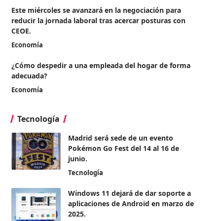
Este miércoles se avanzará en la negociación para
reducir la jornada laboral tras acercar posturas con
CEOE.
Economía
¿Cómo despedir a una empleada del hogar de forma
adecuada?
Economía
Tecnología
Madrid será sede de un evento
Pokémon Go Fest del 14 al 16 de
junio.
Tecnología
Windows 11 dejará de dar soporte a
aplicaciones de Android en marzo de
2025.