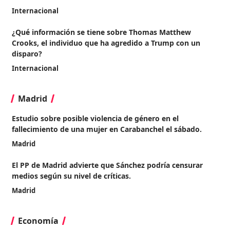
Internacional
¿Qué información se tiene sobre Thomas Matthew
Crooks, el individuo que ha agredido a Trump con un
disparo?
Internacional
Madrid
Estudio sobre posible violencia de género en el
fallecimiento de una mujer en Carabanchel el sábado.
Madrid
El PP de Madrid advierte que Sánchez podría censurar
medios según su nivel de críticas.
Madrid
Economía