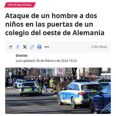
INTERNACIONAL
Ataque de un hombre a dos
niños en las puertas de un
colegio del oeste de Alemania
2 Min Read
Distrito
Last updated: 28 de febrero de 2024 19:22