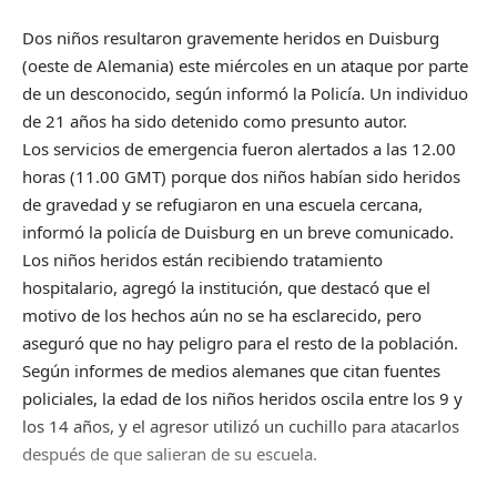
Dos niños resultaron gravemente heridos en Duisburg
(oeste de Alemania) este miércoles en un ataque por parte
de un desconocido, según informó la Policía. Un individuo
de 21 años ha sido detenido como presunto autor.
Los servicios de emergencia fueron alertados a las 12.00
horas (11.00 GMT) porque dos niños habían sido heridos
de gravedad y se refugiaron en una escuela cercana,
informó la policía de Duisburg en un breve comunicado.
Los niños heridos están recibiendo tratamiento
hospitalario, agregó la institución, que destacó que el
motivo de los hechos aún no se ha esclarecido, pero
aseguró que no hay peligro para el resto de la población.
Según informes de medios alemanes que citan fuentes
policiales, la edad de los niños heridos oscila entre los 9 y
los 14 años, y el agresor utilizó un cuchillo para atacarlos
después de que salieran de su escuela.