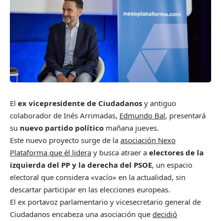
El
ex vicepresidente de Ciudadanos
y antiguo
colaborador de Inés Arrimadas,
Edmundo Bal
, presentará
su
nuevo partido político
mañana jueves.
Este nuevo proyecto surge de la
asociación Nexo
Plataforma que él lidera
y busca atraer a
electores de la
izquierda del PP y la derecha del PSOE
, un espacio
electoral que considera «vacío» en la actualidad, sin
descartar participar en las elecciones europeas.
El ex portavoz parlamentario y vicesecretario general de
Ciudadanos encabeza una asociación que
decidió