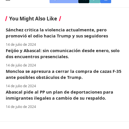
You Might Also Like
Sánchez critica la violencia actualmente, pero
promovió el odio hacia Trump y sus seguidores
14 de julio de 2024
Feijóo y Abascal: sin comunicación desde enero, solo
dos encuentros presenciales.
14 de julio de 2024
Moncloa se apresura a cerrar la compra de cazas F-35
ante posibles obstáculos de Trump.
14 de julio de 2024
Abascal pide al PP un plan de deportaciones para
inmigrantes ilegales a cambio de su respaldo.
14 de julio de 2024