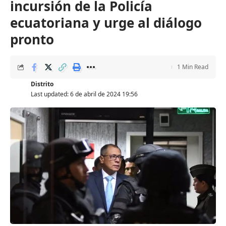
incursión de la Policía
ecuatoriana y urge al diálogo
pronto
1 Min Read
Distrito
Last updated: 6 de abril de 2024 19:56