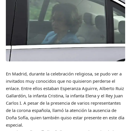
En Madrid, durante la celebración religiosa, se pudo ver a
invitados muy conocidos que no quisieron perderse el
enlace. Entre ellos estaban Esperanza Aguirre, Alberto Ruiz
Gallardón, la infanta Cristina, la infanta Elena y el Rey Juan
Carlos I. A pesar de la presencia de varios representantes
de la corona española, llamó la atención la ausencia de
Doña Sofía, quien también quiso estar presente en este día
especial.