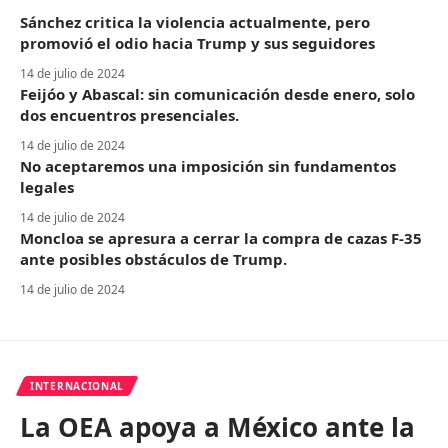
Sánchez critica la violencia actualmente, pero
promovió el odio hacia Trump y sus seguidores
14 de julio de 2024
Feijóo y Abascal: sin comunicación desde enero, solo
dos encuentros presenciales.
14 de julio de 2024
No aceptaremos una imposición sin fundamentos
legales
14 de julio de 2024
Moncloa se apresura a cerrar la compra de cazas F-35
ante posibles obstáculos de Trump.
14 de julio de 2024
INTERNACIONAL
La OEA apoya a México ante la