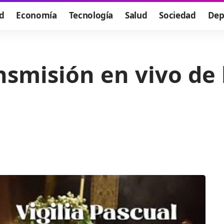
d
Economía
Tecnología
Salud
Sociedad
Dep
nsmisión en vivo de 