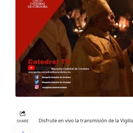
Disfrute en vivo la transmisión de la Vigil
SHARE