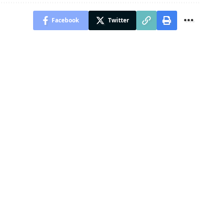
Facebook
Twitter