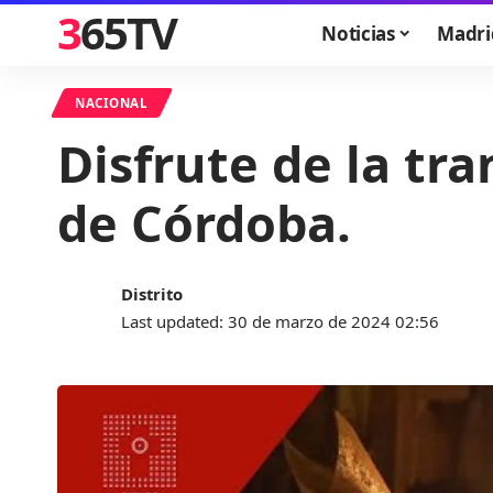
365TV
Noticias
Madri
NACIONAL
Disfrute de la tra
de Córdoba.
Distrito
Last updated: 30 de marzo de 2024 02:56