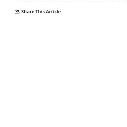
Share This Article