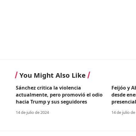
You Might Also Like
Sánchez critica la violencia
Feijóo y 
actualmente, pero promovió el odio
desde ene
hacia Trump y sus seguidores
presencial
14 de julio de 2024
14 de julio de