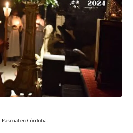
ia Pascual en Córdoba.