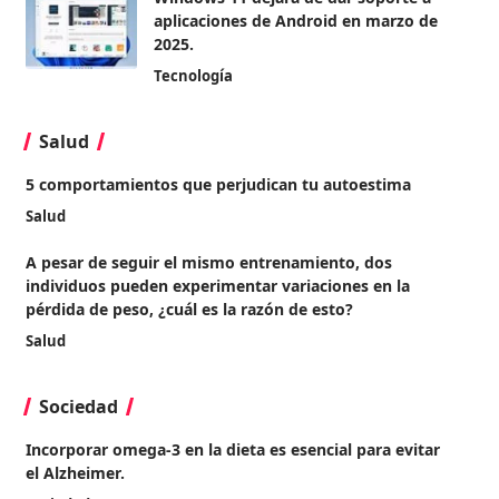
aplicaciones de Android en marzo de
2025.
Tecnología
Salud
5 comportamientos que perjudican tu autoestima
Salud
A pesar de seguir el mismo entrenamiento, dos
individuos pueden experimentar variaciones en la
pérdida de peso, ¿cuál es la razón de esto?
Salud
Sociedad
Incorporar omega-3 en la dieta es esencial para evitar
el Alzheimer.