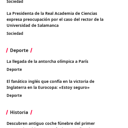
Sociedad
La Presidenta de la Real Academia de Ciencias
expresa preocupación por el caso del rector de la
Universidad de Salamanca
Sociedad
Deporte
La llegada de la antorcha olímpica a París
Deporte
El fanático inglés que confía en la victoria de
Inglaterra en la Eurocopa: «Estoy seguro»
Deporte
Historia
Descubren antiguo coche fúnebre del primer