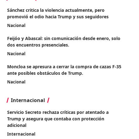
Sánchez critica la violencia actualmente, pero
promovió el odio hacia Trump y sus seguidores
Nacional
Feijóo y Abascal: sin comunicación desde enero, solo
dos encuentros presenciales.
Nacional
Moncloa se apresura a cerrar la compra de cazas F-35
ante posibles obstáculos de Trump.
Nacional
Internacional
Servicio Secreto rechaza críticas por atentado a
Trump y asegura que contaba con protección
adicional
Internacional