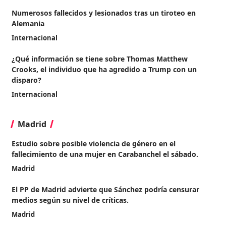
Numerosos fallecidos y lesionados tras un tiroteo en
Alemania
Internacional
¿Qué información se tiene sobre Thomas Matthew
Crooks, el individuo que ha agredido a Trump con un
disparo?
Internacional
Madrid
Estudio sobre posible violencia de género en el
fallecimiento de una mujer en Carabanchel el sábado.
Madrid
El PP de Madrid advierte que Sánchez podría censurar
medios según su nivel de críticas.
Madrid