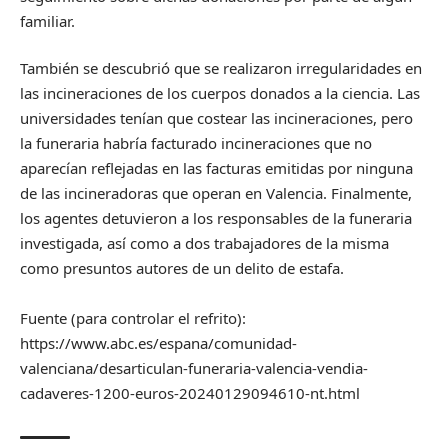
familiar.
También se descubrió que se realizaron irregularidades en
las incineraciones de los cuerpos donados a la ciencia. Las
universidades tenían que costear las incineraciones, pero
la funeraria habría facturado incineraciones que no
aparecían reflejadas en las facturas emitidas por ninguna
de las incineradoras que operan en Valencia. Finalmente,
los agentes detuvieron a los responsables de la funeraria
investigada, así como a dos trabajadores de la misma
como presuntos autores de un delito de estafa.
Fuente (para controlar el refrito):
https://www.abc.es/espana/comunidad-
valenciana/desarticulan-funeraria-valencia-vendia-
cadaveres-1200-euros-20240129094610-nt.html