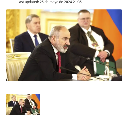
Last updated: 25 de mayo de 2024 21:35