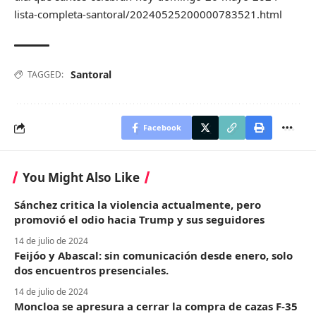
lista-completa-santoral/20240525200000783521.html
Santoral
TAGGED:
Facebook
You Might Also Like
Sánchez critica la violencia actualmente, pero
promovió el odio hacia Trump y sus seguidores
14 de julio de 2024
Feijóo y Abascal: sin comunicación desde enero, solo
dos encuentros presenciales.
14 de julio de 2024
Moncloa se apresura a cerrar la compra de cazas F-35