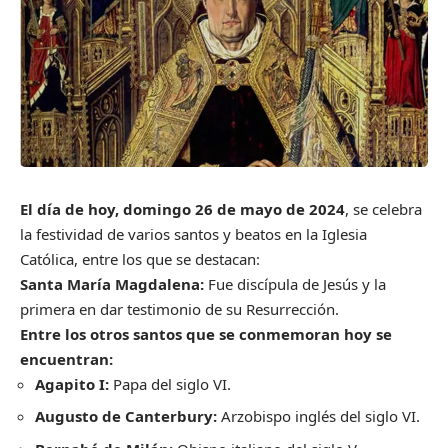
El día de hoy, domingo 26 de mayo de 2024
, se celebra
la festividad de varios santos y beatos en la Iglesia
Católica, entre los que se destacan:
Santa María Magdalena:
Fue discípula de Jesús y la
primera en dar testimonio de su Resurrección.
Entre los otros santos que se conmemoran hoy se
encuentran:
Agapito I:
Papa del siglo VI.
Augusto de Canterbury:
Arzobispo inglés del siglo VI.