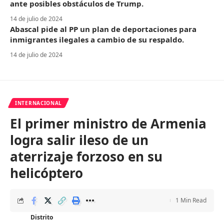
ante posibles obstáculos de Trump.
14 de julio de 2024
Abascal pide al PP un plan de deportaciones para
inmigrantes ilegales a cambio de su respaldo.
14 de julio de 2024
INTERNACIONAL
El primer ministro de Armenia
logra salir ileso de un
aterrizaje forzoso en su
helicóptero
1 Min Read
Distrito