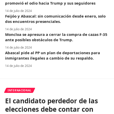
promovió el odio hacia Trump y sus seguidores
14 de julio de 2024
Feijóo y Abascal: sin comunicación desde enero, solo
dos encuentros presenciales.
14 de julio de 2024
Moncloa se apresura a cerrar la compra de cazas F-35
ante posibles obstáculos de Trump.
14 de julio de 2024
Abascal pide al PP un plan de deportaciones para
inmigrantes ilegales a cambio de su respaldo.
14 de julio de 2024
INTERNACIONAL
El candidato perdedor de las
elecciones debe contar con