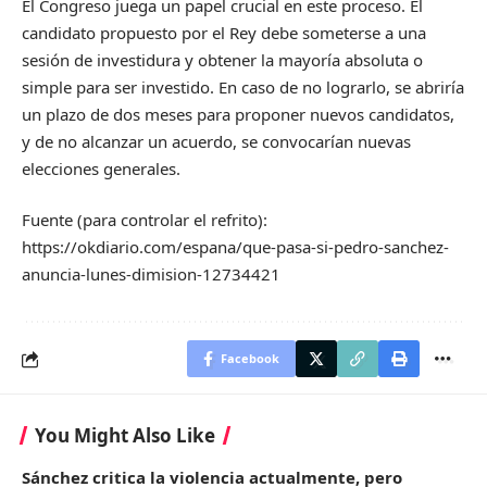
El Congreso juega un papel crucial en este proceso. El
candidato propuesto por el Rey debe someterse a una
sesión de investidura y obtener la mayoría absoluta o
simple para ser investido. En caso de no lograrlo, se abriría
un plazo de dos meses para proponer nuevos candidatos,
y de no alcanzar un acuerdo, se convocarían nuevas
elecciones generales.
Fuente (para controlar el refrito):
https://okdiario.com/espana/que-pasa-si-pedro-sanchez-
anuncia-lunes-dimision-12734421
Facebook
You Might Also Like
Sánchez critica la violencia actualmente, pero