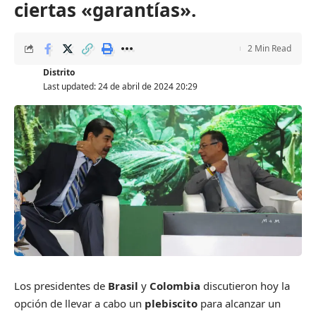
ciertas «garantías».
2 Min Read
Distrito
Last updated: 24 de abril de 2024 20:29
Los presidentes de
Brasil
y
Colombia
discutieron hoy la
opción de llevar a cabo un
plebiscito
para alcanzar un