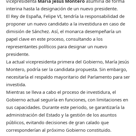
vicepresidenta
María Jesús Montero
asumiría de forma
interina hasta la designación de un nuevo presidente.
El Rey de España, Felipe VI, tendría la responsabilidad de
proponer un nuevo candidato a la investidura en caso de
dimisión de Sánchez. Así, el monarca desempeñaría un
papel clave en este proceso, consultando a los
representantes políticos para designar un nuevo
presidente.
La actual vicepresidenta primera del Gobierno, María Jesús
Montero, podría ser la candidata propuesta. Sin embargo,
necesitaría el respaldo mayoritario del Parlamento para ser
investida.
Mientras se lleva a cabo el proceso de investidura, el
Gobierno actual seguiría en funciones, con limitaciones en
sus capacidades. Durante este periodo, se garantizaría la
administración del Estado y la gestión de los asuntos
públicos, evitando decisiones de gran calado que
corresponderían al próximo Gobierno constituido.