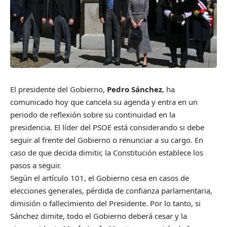
El presidente del Gobierno,
Pedro Sánchez
, ha
comunicado hoy que cancela su agenda y entra en un
periodo de reflexión sobre su continuidad en la
presidencia. El líder del PSOE está considerando si debe
seguir al frente del Gobierno o renunciar a su cargo. En
caso de que decida dimitir, la Constitución establece los
pasos a seguir.
Según el artículo 101, el Gobierno cesa en casos de
elecciones generales, pérdida de confianza parlamentaria,
dimisión o fallecimiento del Presidente. Por lo tanto, si
Sánchez dimite, todo el Gobierno deberá cesar y la