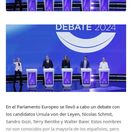
En el Parlamento Europeo se llevó a cabo un debate con
los candidatos Ursula von der Leyen, Nicolas Schmit,
Sandro Gozi, Terry Reintke y Walter Baier. Estos nombres
no son conocidos por la mayoría de los españoles, pero