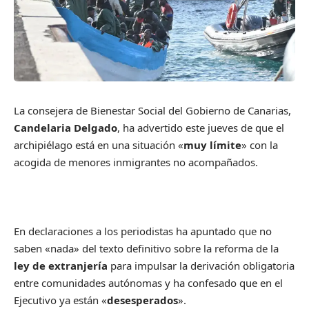
La consejera de Bienestar Social del Gobierno de Canarias,
Candelaria Delgado
, ha advertido este jueves de que el
archipiélago está en una situación «
muy límite
» con la
acogida de menores inmigrantes no acompañados.
En declaraciones a los periodistas ha apuntado que no
saben «nada» del texto definitivo sobre la reforma de la
ley de extranjería
para impulsar la derivación obligatoria
entre comunidades autónomas y ha confesado que en el
Ejecutivo ya están «
desesperados
».