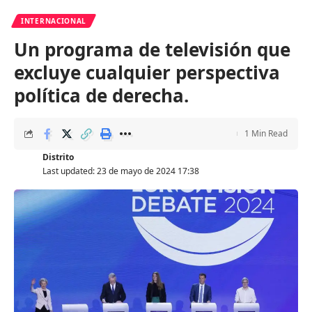
INTERNACIONAL
Un programa de televisión que
excluye cualquier perspectiva
política de derecha.
1 Min Read
Distrito
Last updated: 23 de mayo de 2024 17:38