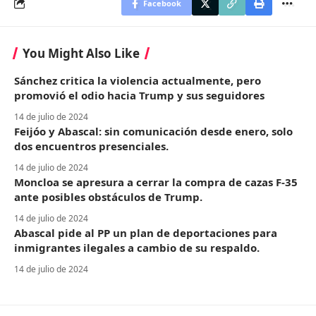
Facebook
You Might Also Like
Sánchez critica la violencia actualmente, pero
promovió el odio hacia Trump y sus seguidores
14 de julio de 2024
Feijóo y Abascal: sin comunicación desde enero, solo
dos encuentros presenciales.
14 de julio de 2024
Moncloa se apresura a cerrar la compra de cazas F-35
ante posibles obstáculos de Trump.
14 de julio de 2024
Abascal pide al PP un plan de deportaciones para
inmigrantes ilegales a cambio de su respaldo.
14 de julio de 2024