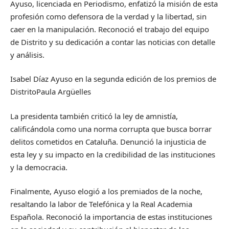
Ayuso, licenciada en Periodismo, enfatizó la misión de esta
profesión como defensora de la verdad y la libertad, sin
caer en la manipulación. Reconoció el trabajo del equipo
de Distrito y su dedicación a contar las noticias con detalle
y análisis.
Isabel Díaz Ayuso en la segunda edición de los premios de
Distrito
Paula Argüelles
La presidenta también criticó la ley de amnistía,
calificándola como una norma corrupta que busca borrar
delitos cometidos en Cataluña. Denunció la injusticia de
esta ley y su impacto en la credibilidad de las instituciones
y la democracia.
Finalmente, Ayuso elogió a los premiados de la noche,
resaltando la labor de Telefónica y la Real Academia
Española. Reconoció la importancia de estas instituciones