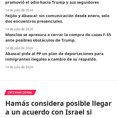
promovió el odio hacia Trump y sus seguidores
14 de julio de 2024
Feijóo y Abascal: sin comunicación desde enero, solo
dos encuentros presenciales.
14 de julio de 2024
Moncloa se apresura a cerrar la compra de cazas F-35
ante posibles obstáculos de Trump.
14 de julio de 2024
Abascal pide al PP un plan de deportaciones para
inmigrantes ilegales a cambio de su respaldo.
14 de julio de 2024
INTERNACIONAL
Hamás considera posible llegar
a un acuerdo con Israel si