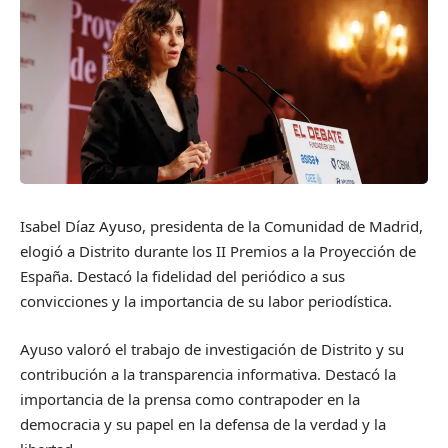
Isabel Díaz Ayuso, presidenta de la Comunidad de Madrid,
elogió a Distrito durante los II Premios a la Proyección de
España. Destacó la fidelidad del periódico a sus
convicciones y la importancia de su labor periodística.
Ayuso valoró el trabajo de investigación de Distrito y su
contribución a la transparencia informativa. Destacó la
importancia de la prensa como contrapoder en la
democracia y su papel en la defensa de la verdad y la