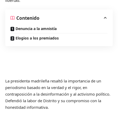
libertad.
Contenido
Denuncia a la amnistía
Elogios a los premiados
La presidenta madrileña resaltó la importancia de un
periodismo basado en la verdad y el rigor, en
contraposición a la desinformación y al activismo político.
Defendió la labor de Distrito y su compromiso con la
honestidad informativa.