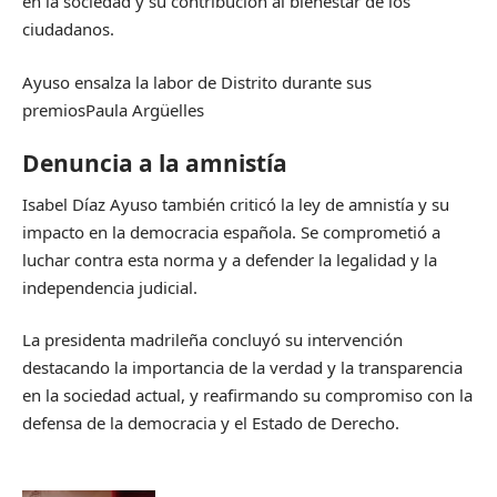
en la sociedad y su contribución al bienestar de los
ciudadanos.
Ayuso ensalza la labor de Distrito durante sus
premios
Paula Argüelles
Denuncia a la amnistía
Isabel Díaz Ayuso también criticó la ley de amnistía y su
impacto en la democracia española. Se comprometió a
luchar contra esta norma y a defender la legalidad y la
independencia judicial.
La presidenta madrileña concluyó su intervención
destacando la importancia de la verdad y la transparencia
en la sociedad actual, y reafirmando su compromiso con la
defensa de la democracia y el Estado de Derecho.