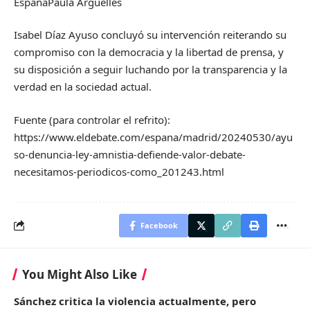
España
Paula Argüelles
Isabel Díaz Ayuso concluyó su intervención reiterando su
compromiso con la democracia y la libertad de prensa, y
su disposición a seguir luchando por la transparencia y la
verdad en la sociedad actual.
Fuente (para controlar el refrito):
https://www.eldebate.com/espana/madrid/20240530/ayu
so-denuncia-ley-amnistia-defiende-valor-debate-
necesitamos-periodicos-como_201243.html
Facebook
You Might Also Like
Sánchez critica la violencia actualmente, pero