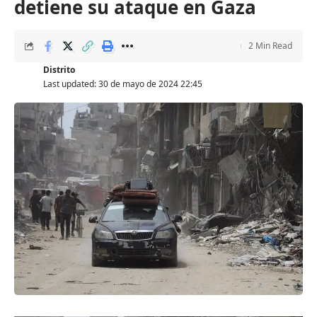
detiene su ataque en Gaza
2 Min Read
Distrito
Last updated: 30 de mayo de 2024 22:45