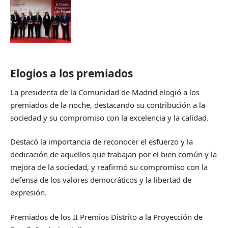
Elogios a los premiados
La presidenta de la Comunidad de Madrid elogió a los
premiados de la noche, destacando su contribución a la
sociedad y su compromiso con la excelencia y la calidad.
Destacó la importancia de reconocer el esfuerzo y la
dedicación de aquellos que trabajan por el bien común y la
mejora de la sociedad, y reafirmó su compromiso con la
defensa de los valores democráticos y la libertad de
expresión.
Premiados de los II Premios Distrito a la Proyección de