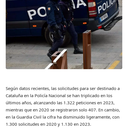
Según datos recientes, las solicitudes para ser destinado a
Cataluña en la Policía Nacional se han triplicado en los
últimos años, alcanzando las 1.322 peticiones en 2023,
mientras que en 2020 se registraron solo 407. En cambio,
en la Guardia Civil la cifra ha disminuido ligeramente, con
1.300 solicitudes en 2020 y 1.130 en 2023.