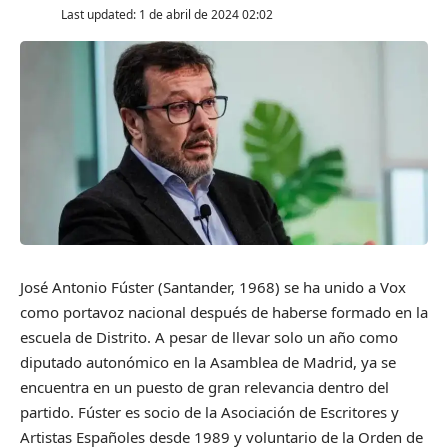
Last updated: 1 de abril de 2024 02:02
José Antonio Fúster (Santander, 1968) se ha unido a Vox
como portavoz nacional después de haberse formado en la
escuela de Distrito. A pesar de llevar solo un año como
diputado autonómico en la Asamblea de Madrid, ya se
encuentra en un puesto de gran relevancia dentro del
partido. Fúster es socio de la Asociación de Escritores y
Artistas Españoles desde 1989 y voluntario de la Orden de