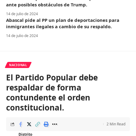
ante posibles obstáculos de Trump.
14 de julio de 2024
Abascal pide al PP un plan de deportaciones para
inmigrantes ilegales a cambio de su respaldo.
14 de julio de 2024
NACIONAL
El Partido Popular debe
respaldar de forma
contundente el orden
constitucional.
2 Min Read
Distrito