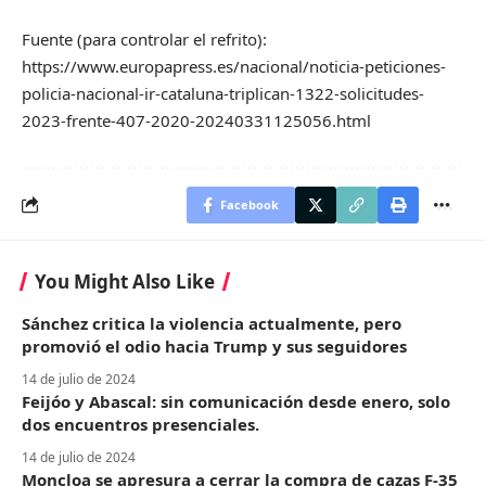
Fuente (para controlar el refrito):
https://www.europapress.es/nacional/noticia-peticiones-
policia-nacional-ir-cataluna-triplican-1322-solicitudes-
2023-frente-407-2020-20240331125056.html
Facebook
You Might Also Like
Sánchez critica la violencia actualmente, pero
promovió el odio hacia Trump y sus seguidores
14 de julio de 2024
Feijóo y Abascal: sin comunicación desde enero, solo
dos encuentros presenciales.
14 de julio de 2024
Moncloa se apresura a cerrar la compra de cazas F-35